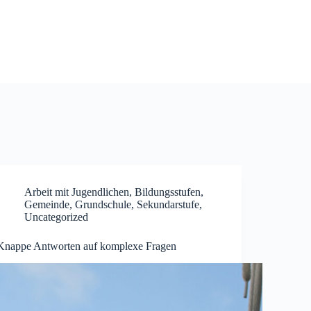
Arbeit mit Jugendlichen
,
Bildungsstufen
,
Gemeinde
,
Grundschule
,
Sekundarstufe
,
Uncategorized
Knappe Antworten auf komplexe Fragen