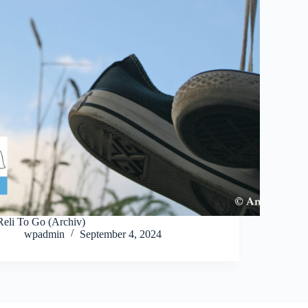
Reli To Go (Archiv)
wpadmin
September 4, 2024