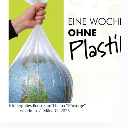
Kindergottesdienst zum Thema "Fürsorge"
wpadmin
März 31, 2025