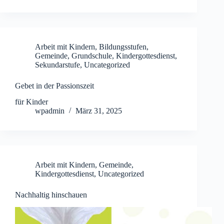
Arbeit mit Kindern
,
Bildungsstufen
,
Gemeinde
,
Grundschule
,
Kindergottesdienst
,
Sekundarstufe
,
Uncategorized
Gebet in der Passionszeit
für Kinder
wpadmin
März 31, 2025
Arbeit mit Kindern
,
Gemeinde
,
Kindergottesdienst
,
Uncategorized
Nachhaltig hinschauen