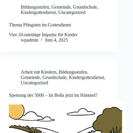
Bildungsstufen
,
Gemeinde
,
Grundschule
,
Kindergottesdienst
,
Uncategorized
Thema Pfingsten im Gottesdienst
Vier 10-minütige Impulse für Kinder
wpadmin
Juni 4, 2025
Arbeit mit Kindern
,
Bildungsstufen
,
Gemeinde
,
Grundschule
,
Kindergottesdienst
,
Uncategorized
Speisung der 5000 – Ist Bella jetzt im Himmel?