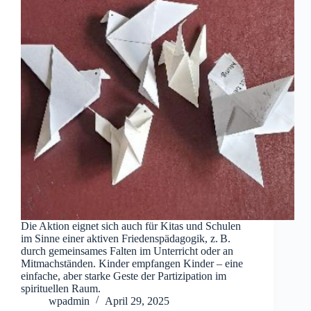
Die Aktion eignet sich auch für Kitas und Schulen
im Sinne einer aktiven Friedenspädagogik, z. B.
durch gemeinsames Falten im Unterricht oder an
Mitmachständen. Kinder empfangen Kinder – eine
einfache, aber starke Geste der Partizipation im
spirituellen Raum.
wpadmin
April 29, 2025