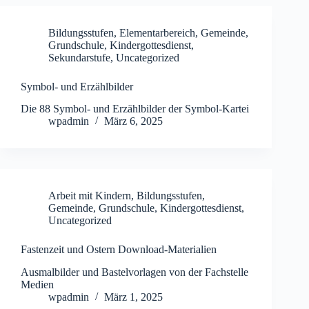
Bildungsstufen
,
Elementarbereich
,
Gemeinde
,
Grundschule
,
Kindergottesdienst
,
Sekundarstufe
,
Uncategorized
Symbol- und Erzählbilder
Die 88 Symbol- und Erzählbilder der Symbol-Kartei
wpadmin
März 6, 2025
Arbeit mit Kindern
,
Bildungsstufen
,
Gemeinde
,
Grundschule
,
Kindergottesdienst
,
Uncategorized
Fastenzeit und Ostern Download-Materialien
Ausmalbilder und Bastelvorlagen von der Fachstelle
Medien
wpadmin
März 1, 2025