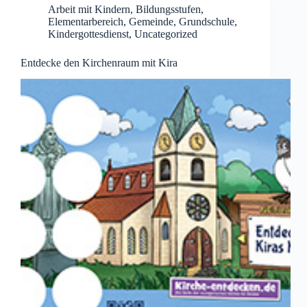
Arbeit mit Kindern
,
Bildungsstufen
,
Elementarbereich
,
Gemeinde
,
Grundschule
,
Kindergottesdienst
,
Uncategorized
Entdecke den Kirchenraum mit Kira