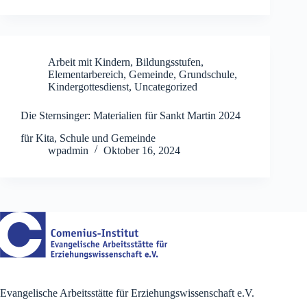
Arbeit mit Kindern
,
Bildungsstufen
,
Elementarbereich
,
Gemeinde
,
Grundschule
,
Kindergottesdienst
,
Uncategorized
Die Sternsinger: Materialien für Sankt Martin 2024
für Kita, Schule und Gemeinde
wpadmin
Oktober 16, 2024
Evangelische Arbeitsstätte für Erziehungswissenschaft e.V.