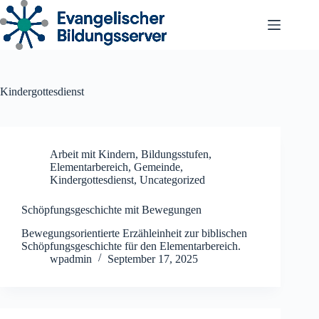
Zum
Inhalt
springen
Kindergottesdienst
Arbeit mit Kindern
,
Bildungsstufen
,
Elementarbereich
,
Gemeinde
,
Kindergottesdienst
,
Uncategorized
Schöpfungsgeschichte mit Bewegungen
Bewegungsorientierte Erzähleinheit zur biblischen
Schöpfungsgeschichte für den Elementarbereich.
wpadmin
September 17, 2025