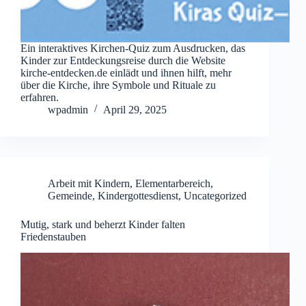
Ein interaktives Kirchen-Quiz zum Ausdrucken, das
Kinder zur Entdeckungsreise durch die Website
kirche-entdecken.de einlädt und ihnen hilft, mehr
über die Kirche, ihre Symbole und Rituale zu
erfahren.
wpadmin
April 29, 2025
Arbeit mit Kindern
,
Elementarbereich
,
Gemeinde
,
Kindergottesdienst
,
Uncategorized
Mutig, stark und beherzt Kinder falten
Friedenstauben