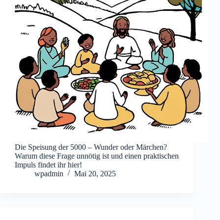
Die Speisung der 5000 – Wunder oder Märchen?
Warum diese Frage unnötig ist und einen praktischen
Impuls findet ihr hier!
wpadmin
Mai 20, 2025