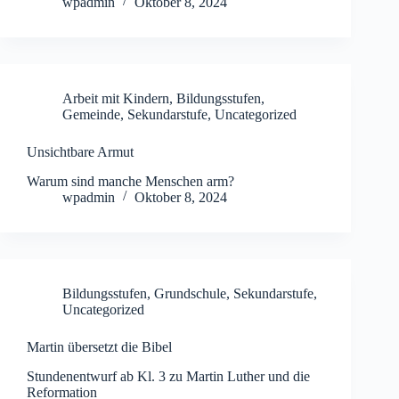
wpadmin
Oktober 8, 2024
Arbeit mit Kindern
,
Bildungsstufen
,
Gemeinde
,
Sekundarstufe
,
Uncategorized
Unsichtbare Armut
Warum sind manche Menschen arm?
wpadmin
Oktober 8, 2024
Bildungsstufen
,
Grundschule
,
Sekundarstufe
,
Uncategorized
Martin übersetzt die Bibel
Stundenentwurf ab Kl. 3 zu Martin Luther und die
Reformation