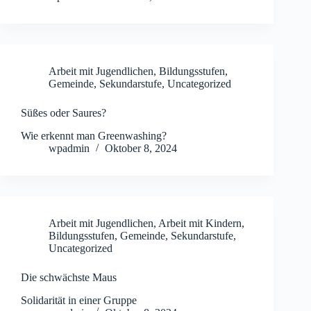
Arbeit mit Jugendlichen
,
Bildungsstufen
,
Gemeinde
,
Sekundarstufe
,
Uncategorized
Süßes oder Saures?
Wie erkennt man Greenwashing?
wpadmin
Oktober 8, 2024
Arbeit mit Jugendlichen
,
Arbeit mit Kindern
,
Bildungsstufen
,
Gemeinde
,
Sekundarstufe
,
Uncategorized
Die schwächste Maus
Solidarität in einer Gruppe