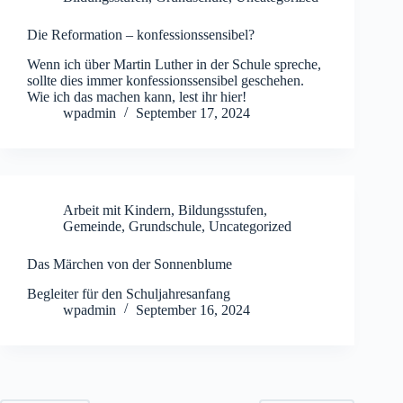
Die Reformation – konfessionssensibel?
Wenn ich über Martin Luther in der Schule spreche,
sollte dies immer konfessionssensibel geschehen.
Wie ich das machen kann, lest ihr hier!
wpadmin
September 17, 2024
Arbeit mit Kindern
,
Bildungsstufen
,
Gemeinde
,
Grundschule
,
Uncategorized
Das Märchen von der Sonnenblume
Begleiter für den Schuljahresanfang
wpadmin
September 16, 2024