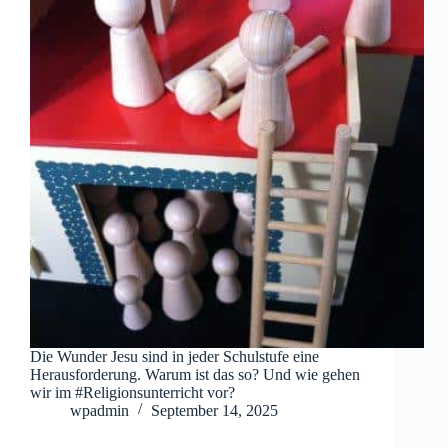
Die Wunder Jesu sind in jeder Schulstufe eine
Herausforderung. Warum ist das so? Und wie gehen
wir im #Religionsunterricht vor?
wpadmin
September 14, 2025