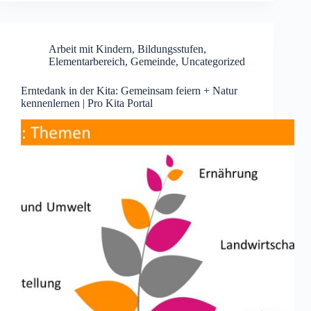
Arbeit mit Kindern
,
Bildungsstufen
,
Elementarbereich
,
Gemeinde
,
Uncategorized
Erntedank in der Kita: Gemeinsam feiern + Natur
kennenlernen | Pro Kita Portal