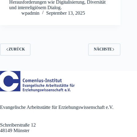
Herausforderungen wie Digitalisierung, Diversität
und interreligiösem Dialog.
wpadmin
September 13, 2025
ZURÜCK
NÄCHSTE
Evangelische Arbeitsstätte für Erziehungswissenschaft e.V.
Schreiberstraße 12
48149 Münster