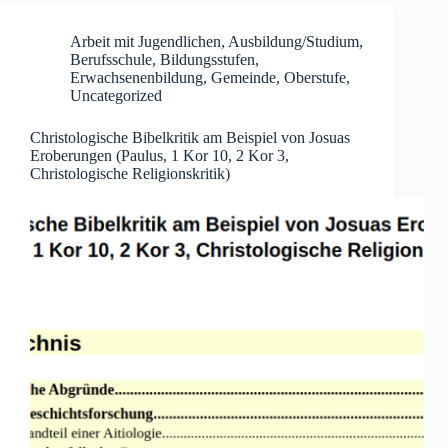
Arbeit mit Jugendlichen
,
Ausbildung/Studium
,
Berufsschule
,
Bildungsstufen
,
Erwachsenenbildung
,
Gemeinde
,
Oberstufe
,
Uncategorized
Christologische Bibelkritik am Beispiel von Josuas
Eroberungen (Paulus, 1 Kor 10, 2 Kor 3,
Christologische Religionskritik)