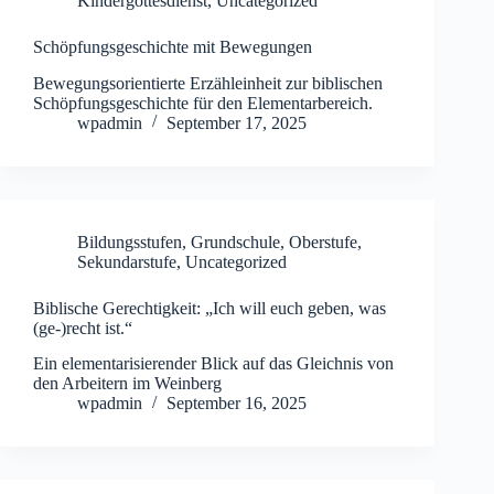
Kindergottesdienst
,
Uncategorized
Schöpfungsgeschichte mit Bewegungen
Bewegungsorientierte Erzähleinheit zur biblischen
Schöpfungsgeschichte für den Elementarbereich.
wpadmin
September 17, 2025
Bildungsstufen
,
Grundschule
,
Oberstufe
,
Sekundarstufe
,
Uncategorized
Biblische Gerechtigkeit: „Ich will euch geben, was
(ge-)recht ist.“
Ein elementarisierender Blick auf das Gleichnis von
den Arbeitern im Weinberg
wpadmin
September 16, 2025