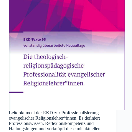
Leitdokument der EKD zur Professionalisierung
evangelischer Religionslehrer*innen. Es definiert
Professionswissen, Reflexionskompetenz und
Haltungsfragen und verknüpft diese mit aktuellen