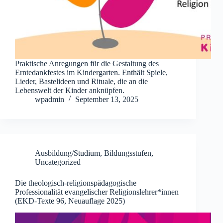
Praktische Anregungen für die Gestaltung des
Erntedankfestes im Kindergarten. Enthält Spiele,
Lieder, Bastelideen und Rituale, die an die
Lebenswelt der Kinder anknüpfen.
wpadmin
September 13, 2025
Ausbildung/Studium
,
Bildungsstufen
,
Uncategorized
Die theologisch-religionspädagogische
Professionalität evangelischer Religionslehrer*innen
(EKD-Texte 96, Neuauflage 2025)