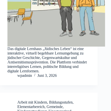
Das digitale Lernhaus „Jüdisches Leben“ ist eine
interaktive, virtuell begehbare Lernumgebung zu
jüdischer Geschichte, Gegenwartskultur und
Antisemitismusprävention. Die Plattform verbindet
interreligiöses Lernen, politische Bildung und
digitale Lernformen.
wpadmin
Juni 3, 2026
Arbeit mit Kindern
,
Bildungsstufen
,
Elementarbereich
,
Gemeinde
,