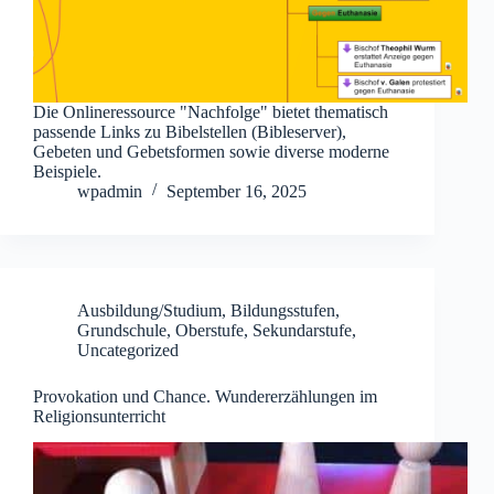
Die Onlineressource "Nachfolge" bietet thematisch
passende Links zu Bibelstellen (Bibleserver),
Gebeten und Gebetsformen sowie diverse moderne
Beispiele.
wpadmin
September 16, 2025
Ausbildung/Studium
,
Bildungsstufen
,
Grundschule
,
Oberstufe
,
Sekundarstufe
,
Uncategorized
Provokation und Chance. Wundererzählungen im
Religionsunterricht