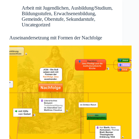
Arbeit mit Jugendlichen
,
Ausbildung/Studium
,
Bildungsstufen
,
Erwachsenenbildung
,
Gemeinde
,
Oberstufe
,
Sekundarstufe
,
Uncategorized
Auseinandersetzung mit Formen der Nachfolge