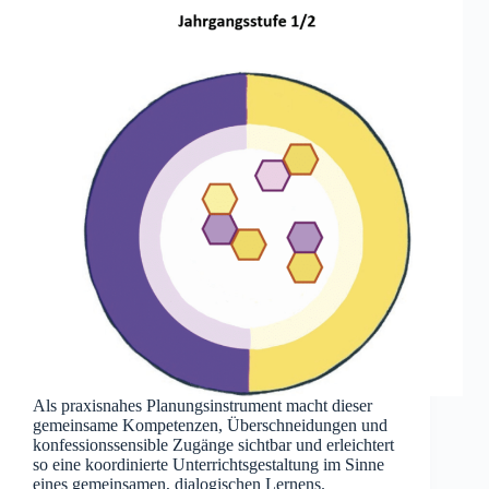
Als praxisnahes Planungsinstrument macht dieser
gemeinsame Kompetenzen, Überschneidungen und
konfessionssensible Zugänge sichtbar und erleichtert
so eine koordinierte Unterrichtsgestaltung im Sinne
eines gemeinsamen, dialogischen Lernens.