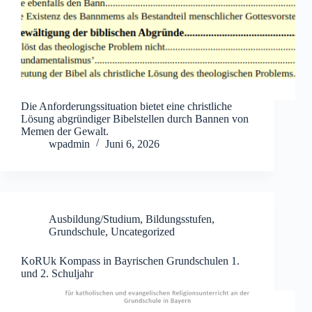
Die Anforderungssituation bietet eine christliche
Lösung abgründiger Bibelstellen durch Bannen von
Memen der Gewalt.
wpadmin
Juni 6, 2026
Ausbildung/Studium
,
Bildungsstufen
,
Grundschule
,
Uncategorized
KoRUk Kompass in Bayrischen Grundschulen 1.
und 2. Schuljahr