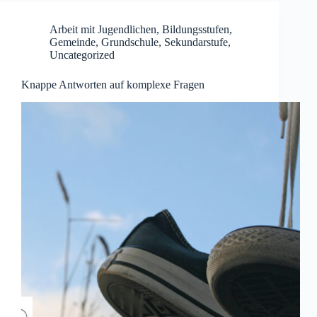
Arbeit mit Jugendlichen
,
Bildungsstufen
,
Gemeinde
,
Grundschule
,
Sekundarstufe
,
Uncategorized
Knappe Antworten auf komplexe Fragen