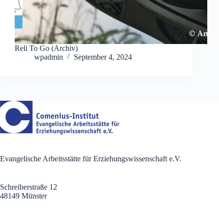
Reli To Go (Archiv)
wpadmin
September 4, 2024
Evangelische Arbeitsstätte für Erziehungswissenschaft e.V.
Schreiberstraße 12
48149 Münster