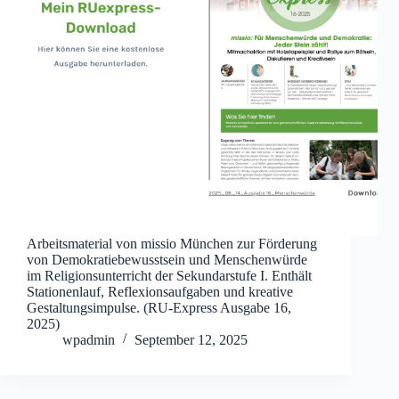
Arbeitsmaterial von missio München zur Förderung
von Demokratiebewusstsein und Menschenwürde
im Religionsunterricht der Sekundarstufe I. Enthält
Stationenlauf, Reflexionsaufgaben und kreative
Gestaltungsimpulse. (RU-Express Ausgabe 16,
2025)
wpadmin
September 12, 2025