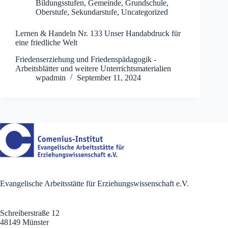
Bildungsstufen
,
Gemeinde
,
Grundschule
,
Oberstufe
,
Sekundarstufe
,
Uncategorized
Lernen & Handeln Nr. 133 Unser Handabdruck für
eine friedliche Welt
Friedenserziehung und Friedenspädagogik -
Arbeitsblätter und weitere Unterrichtsmaterialien
wpadmin
September 11, 2024
Evangelische Arbeitsstätte für Erziehungswissenschaft e.V.
Schreiberstraße 12
48149 Münster