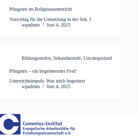
Pfingsten im Religionsunterricht
Vorschlag für die Umsetzung in der Sek. I
wpadmin
Juni 4, 2025
Bildungsstufen
,
Sekundarstufe
,
Uncategorized
Pfingsten – ein begeisterndes Fest!
Unterrichtsimpuls: Was mich begeistert
wpadmin
Juni 4, 2025