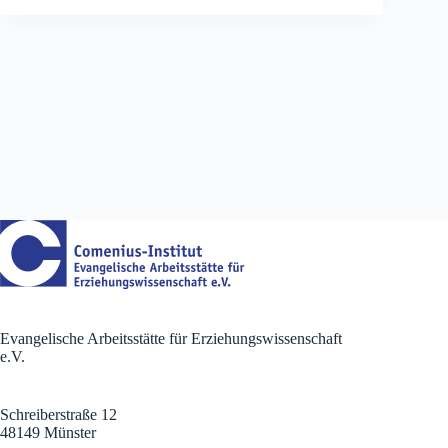
Evangelische Arbeitsstätte für Erziehungswissenschaft
e.V.
Schreiberstraße 12
48149 Münster