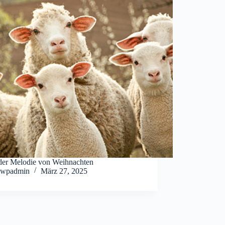
t der Melodie von Weihnachten
wpadmin
März 27, 2025