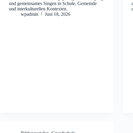
und gemeinsames Singen in Schule, Gemeinde
und interkulturellen Kontexten.
wpadmin
Juni 18, 2026