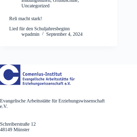
Bildungsstufen
,
Grundschule
,
Uncategorized
Reli macht stark!
Lied für den Schuljahresbeginn
wpadmin
September 4, 2024
Evangelische Arbeitsstätte für Erziehungswissenschaft
e.V.
Schreiberstraße 12
48149 Münster