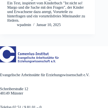
Ein Text, inspiriert vom Kinderbuch "Ist nicht so!
Margo und die Sache mit den Fragen", der Kinder
und Erwachsene dazu anregt, Vorurteile zu
hinterfragen und ein vorurteilsfreies Miteinander zu
fördern.
wpadmin
Januar 10, 2025
Evangelische Arbeitsstätte für Erziehungswissenschaft e.V.
Schreiberstraße 12
48149 Münster
Telefon 02 51 / 9 81 01 – 0