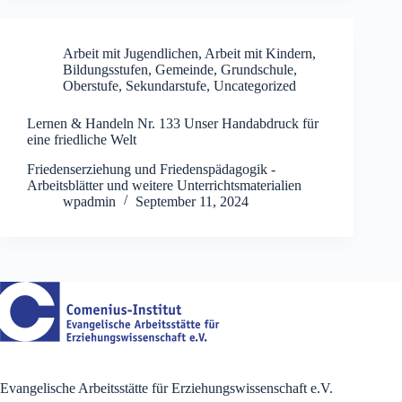
Arbeit mit Jugendlichen
,
Arbeit mit Kindern
,
Bildungsstufen
,
Gemeinde
,
Grundschule
,
Oberstufe
,
Sekundarstufe
,
Uncategorized
Lernen & Handeln Nr. 133 Unser Handabdruck für
eine friedliche Welt
Friedenserziehung und Friedenspädagogik -
Arbeitsblätter und weitere Unterrichtsmaterialien
wpadmin
September 11, 2024
Evangelische Arbeitsstätte für Erziehungswissenschaft e.V.