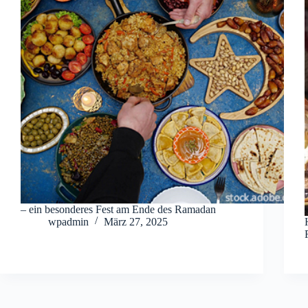
– ein besonderes Fest am Ende des Ramadan
wpadmin
März 27, 2025