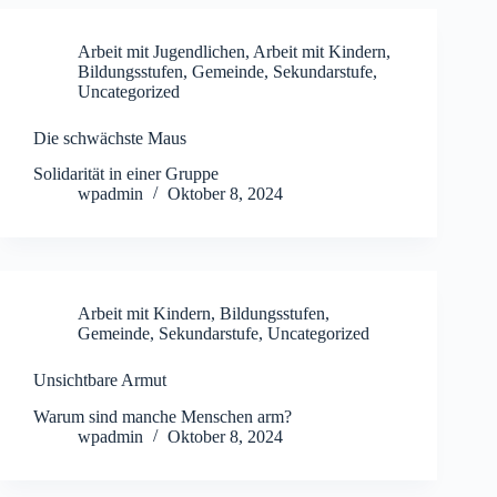
Arbeit mit Jugendlichen
,
Arbeit mit Kindern
,
Bildungsstufen
,
Gemeinde
,
Sekundarstufe
,
Uncategorized
Die schwächste Maus
Solidarität in einer Gruppe
wpadmin
Oktober 8, 2024
Arbeit mit Kindern
,
Bildungsstufen
,
Gemeinde
,
Sekundarstufe
,
Uncategorized
Unsichtbare Armut
Warum sind manche Menschen arm?
wpadmin
Oktober 8, 2024