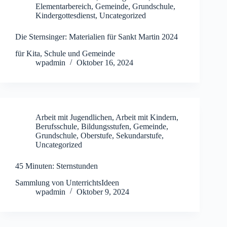
Elementarbereich
,
Gemeinde
,
Grundschule
,
Kindergottesdienst
,
Uncategorized
Die Sternsinger: Materialien für Sankt Martin 2024
für Kita, Schule und Gemeinde
wpadmin
Oktober 16, 2024
Arbeit mit Jugendlichen
,
Arbeit mit Kindern
,
Berufsschule
,
Bildungsstufen
,
Gemeinde
,
Grundschule
,
Oberstufe
,
Sekundarstufe
,
Uncategorized
45 Minuten: Sternstunden
Sammlung von UnterrichtsIdeen
wpadmin
Oktober 9, 2024