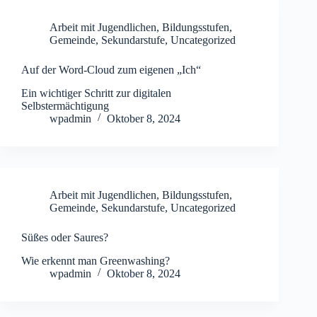
Arbeit mit Jugendlichen
,
Bildungsstufen
,
Gemeinde
,
Sekundarstufe
,
Uncategorized
Auf der Word-Cloud zum eigenen „Ich“
Ein wichtiger Schritt zur digitalen
Selbstermächtigung
wpadmin
Oktober 8, 2024
Arbeit mit Jugendlichen
,
Bildungsstufen
,
Gemeinde
,
Sekundarstufe
,
Uncategorized
Süßes oder Saures?
Wie erkennt man Greenwashing?
wpadmin
Oktober 8, 2024