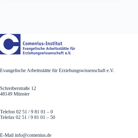
Evangelische Arbeitsstätte für Erziehungswissenschaft e.V.
Schreiberstraße 12
48149 Münster
Telefon 02 51 / 9 81 01 – 0
Telefax 02 51 / 9 81 01 – 50
E-Mail
info@comenius.de