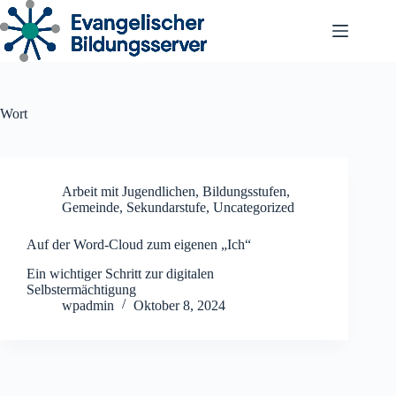
Zum
Inhalt
springen
Wort
Arbeit mit Jugendlichen
,
Bildungsstufen
,
Gemeinde
,
Sekundarstufe
,
Uncategorized
Auf der Word-Cloud zum eigenen „Ich“
Ein wichtiger Schritt zur digitalen
Selbstermächtigung
wpadmin
Oktober 8, 2024