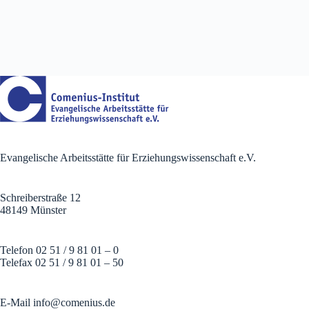
Evangelische Arbeitsstätte für Erziehungswissenschaft e.V.
Schreiberstraße 12
48149 Münster
Telefon 02 51 / 9 81 01 – 0
Telefax 02 51 / 9 81 01 – 50
E-Mail
info@comenius.de