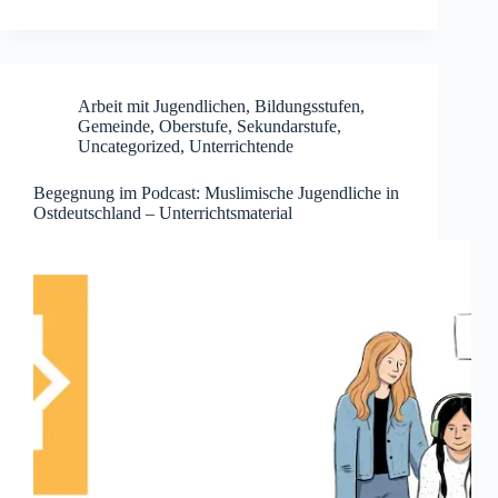
Arbeit mit Jugendlichen
,
Bildungsstufen
,
Gemeinde
,
Oberstufe
,
Sekundarstufe
,
Uncategorized
,
Unterrichtende
Begegnung im Podcast: Muslimische Jugendliche in
Ostdeutschland – Unterrichtsmaterial