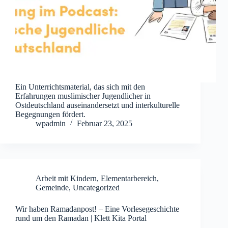
Ein Unterrichtsmaterial, das sich mit den
Erfahrungen muslimischer Jugendlicher in
Ostdeutschland auseinandersetzt und interkulturelle
Begegnungen fördert.
wpadmin
Februar 23, 2025
Arbeit mit Kindern
,
Elementarbereich
,
Gemeinde
,
Uncategorized
Wir haben Ramadanpost! – Eine Vorlesegeschichte
rund um den Ramadan | Klett Kita Portal