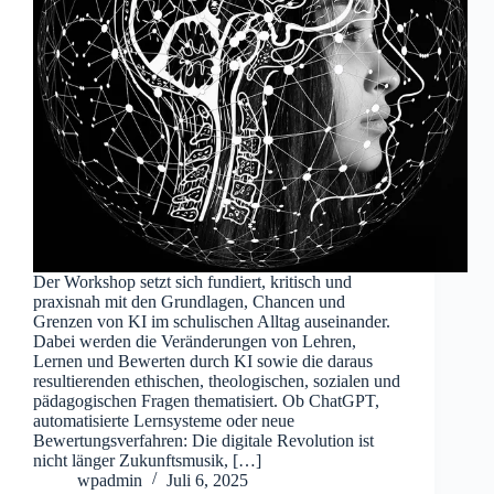
Der Workshop setzt sich fundiert, kritisch und
praxisnah mit den Grundlagen, Chancen und
Grenzen von KI im schulischen Alltag auseinander.
Dabei werden die Veränderungen von Lehren,
Lernen und Bewerten durch KI sowie die daraus
resultierenden ethischen, theologischen, sozialen und
pädagogischen Fragen thematisiert. Ob ChatGPT,
automatisierte Lernsysteme oder neue
Bewertungsverfahren: Die digitale Revolution ist
nicht länger Zukunftsmusik, […]
wpadmin
Juli 6, 2025