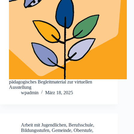
pädagogisches Begleitmaterial zur virtuellen
Ausstellung
wpadmin
März 18, 2025
Arbeit mit Jugendlichen
,
Berufsschule
,
Bildungsstufen
,
Gemeinde
,
Oberstufe
,