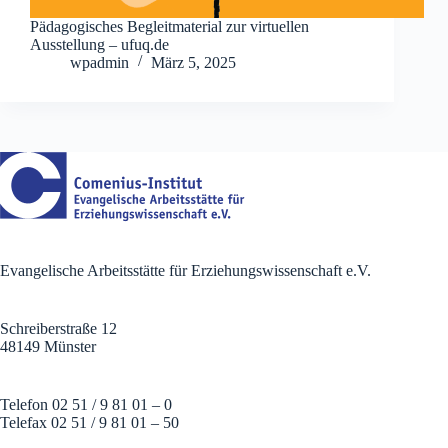
Pädagogisches Begleitmaterial zur virtuellen
Ausstellung – ufuq.de
wpadmin
März 5, 2025
Evangelische Arbeitsstätte für Erziehungswissenschaft e.V.
Schreiberstraße 12
48149 Münster
Telefon 02 51 / 9 81 01 – 0
Telefax 02 51 / 9 81 01 – 50