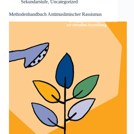
Sekundarstufe
,
Uncategorized
Methodenhandbuch Antimuslimischer Rassismus