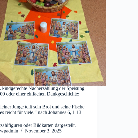
, kindgerechte Nacherzählung der Speisung
00 oder einer einfachen Dankgeschichte:
leiner Junge teilt sein Brot und seine Fische
es reicht für viele.“ nach Johannes 6, 1-13
zählfiguren oder Bildkarten dargestellt.
wpadmin
November 3, 2025