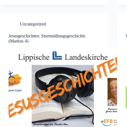
Uncategorized
Jesusgeschichten: Sturmstillungsgeschichte
(Markus 4)