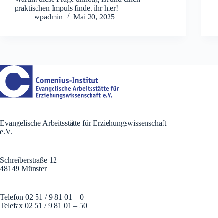
praktischen Impuls findet ihr hier!
wpadmin
Mai 20, 2025
Evangelische Arbeitsstätte für Erziehungswissenschaft
e.V.
Schreiberstraße 12
48149 Münster
Telefon 02 51 / 9 81 01 – 0
Telefax 02 51 / 9 81 01 – 50