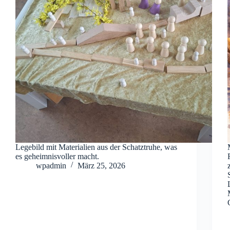
Legebild mit Materialien aus der Schatztruhe, was
es geheimnisvoller macht.
wpadmin
März 25, 2026