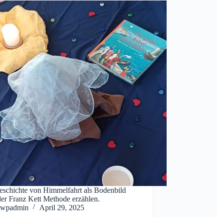
eschichte von Himmelfahrt als Bodenbild
der Franz Kett Methode erzählen.
wpadmin
April 29, 2025