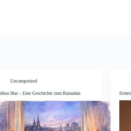
Uncategorized
Miras Iftar – Eine Geschichte zum Ramadan
Ernte