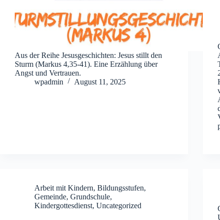
Aus der Reihe Jesusgeschichten: Jesus stillt den
Sturm (Markus 4,35-41). Eine Erzählung über
Angst und Vertrauen.
wpadmin
August 11, 2025
Arbeit mit Kindern
,
Bildungsstufen
,
Gemeinde
,
Grundschule
,
Kindergottesdienst
,
Uncategorized