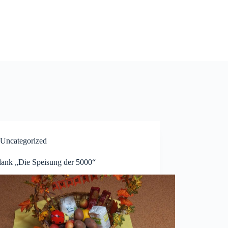
Uncategorized
dank „Die Speisung der 5000“