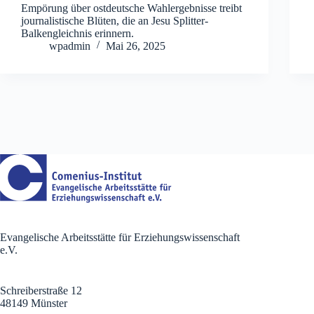
Empörung über ostdeutsche Wahlergebnisse treibt
journalistische Blüten, die an Jesu Splitter-
Balkengleichnis erinnern.
wpadmin
Mai 26, 2025
Evangelische Arbeitsstätte für Erziehungswissenschaft
e.V.
Schreiberstraße 12
48149 Münster