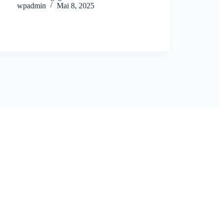
wpadmin
Mai 8, 2025