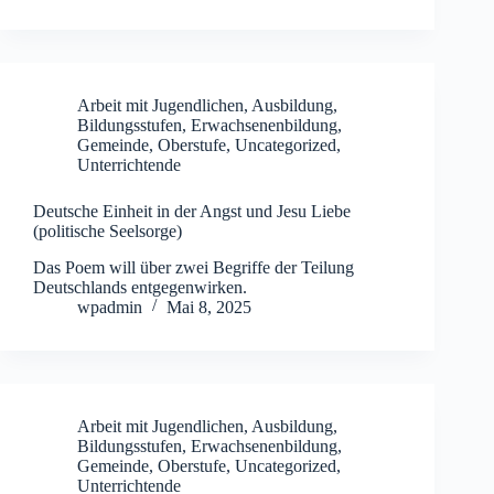
Arbeit mit Jugendlichen
,
Ausbildung
,
Bildungsstufen
,
Erwachsenenbildung
,
Gemeinde
,
Oberstufe
,
Uncategorized
,
Unterrichtende
Deutsche Einheit in der Angst und Jesu Liebe
(politische Seelsorge)
Das Poem will über zwei Begriffe der Teilung
Deutschlands entgegenwirken.
wpadmin
Mai 8, 2025
Arbeit mit Jugendlichen
,
Ausbildung
,
Bildungsstufen
,
Erwachsenenbildung
,
Gemeinde
,
Oberstufe
,
Uncategorized
,
Unterrichtende