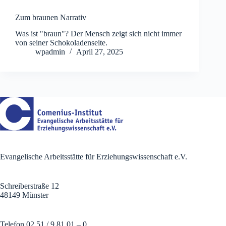
Zum braunen Narrativ
Was ist "braun"? Der Mensch zeigt sich nicht immer
von seiner Schokoladenseite.
wpadmin
April 27, 2025
Evangelische Arbeitsstätte für Erziehungswissenschaft e.V.
Schreiberstraße 12
48149 Münster
Telefon 02 51 / 9 81 01 – 0