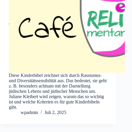
Diese Kinderbibel zeichnet sich durch Rassismus-
und Diversitätssensibilität aus. Das bedeutet, sie geht
z. B. besonders achtsam mit der Darstellung
jüdischen Lebens und jüdischer Menschen um.
Juliane Kleibert wird zeigen, warum das so wichtig
ist und welche Kriterien es für gute Kinderbibeln
gibt.
wpadmin
Juli 2, 2025