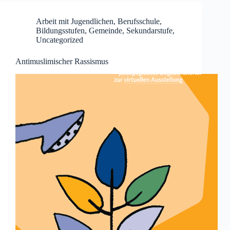
Arbeit mit Jugendlichen
,
Berufsschule
,
Bildungsstufen
,
Gemeinde
,
Sekundarstufe
,
Uncategorized
Antimuslimischer Rassismus