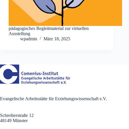
pädagogisches Begleitmaterial zur virtuellen
Ausstellung
wpadmin
März 18, 2025
Evangelische Arbeitsstätte für Erziehungswissenschaft e.V.
Schreiberstraße 12
48149 Münster