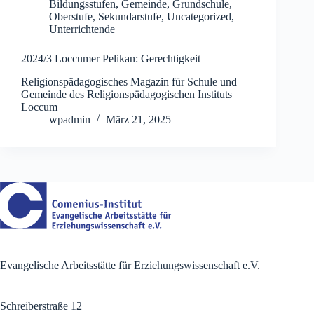
Bildungsstufen
,
Gemeinde
,
Grundschule
,
Oberstufe
,
Sekundarstufe
,
Uncategorized
,
Unterrichtende
2024/3 Loccumer Pelikan: Gerechtigkeit
Religionspädagogisches Magazin für Schule und
Gemeinde des Religionspädagogischen Instituts
Loccum
wpadmin
März 21, 2025
Evangelische Arbeitsstätte für Erziehungswissenschaft e.V.
Schreiberstraße 12