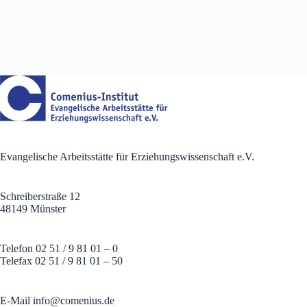
Evangelische Arbeitsstätte für Erziehungswissenschaft e.V.
Schreiberstraße 12
48149 Münster
Telefon 02 51 / 9 81 01 – 0
Telefax 02 51 / 9 81 01 – 50
E-Mail
info@comenius.de