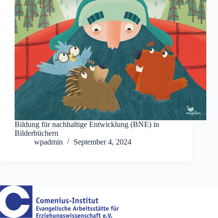
Bildung für nachhaltige Entwicklung (BNE) in
Bilderbüchern
wpadmin
September 4, 2024