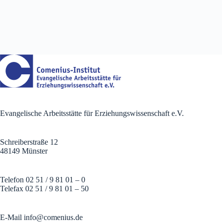
Evangelische Arbeitsstätte für Erziehungswissenschaft e.V.
Schreiberstraße 12
48149 Münster
Telefon 02 51 / 9 81 01 – 0
Telefax 02 51 / 9 81 01 – 50
E-Mail
info@comenius.de