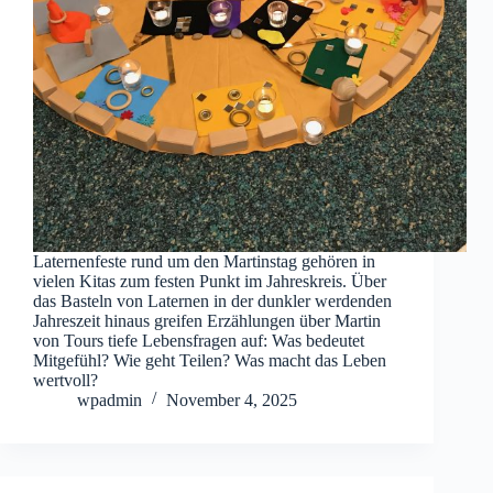
Laternenfeste rund um den Martinstag gehören in
vielen Kitas zum festen Punkt im Jahreskreis. Über
das Basteln von Laternen in der dunkler werdenden
Jahreszeit hinaus greifen Erzählungen über Martin
von Tours tiefe Lebensfragen auf: Was bedeutet
Mitgefühl? Wie geht Teilen? Was macht das Leben
wertvoll?
wpadmin
November 4, 2025