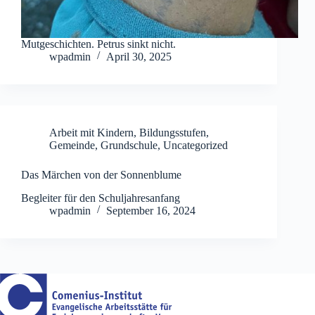
Mutgeschichten. Petrus sinkt nicht.
wpadmin
April 30, 2025
Arbeit mit Kindern
,
Bildungsstufen
,
Gemeinde
,
Grundschule
,
Uncategorized
Das Märchen von der Sonnenblume
Begleiter für den Schuljahresanfang
wpadmin
September 16, 2024