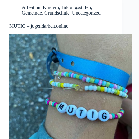
Arbeit mit Kindern
,
Bildungsstufen
,
Gemeinde
,
Grundschule
,
Uncategorized
MUTIG – jugendarbeit.online