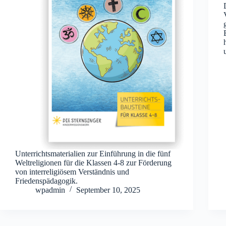
Unterrichtsmaterialien zur Einführung in die fünf
Weltreligionen für die Klassen 4-8 zur Förderung
von interreligiösem Verständnis und
Friedenspädagogik.
wpadmin
September 10, 2025