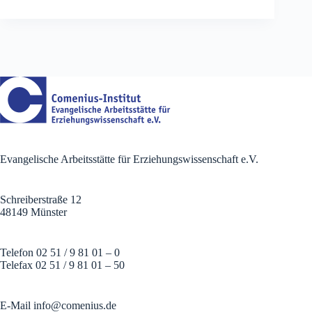
Evangelische Arbeitsstätte für Erziehungswissenschaft e.V.
Schreiberstraße 12
48149 Münster
Telefon 02 51 / 9 81 01 – 0
Telefax 02 51 / 9 81 01 – 50
E-Mail
info@comenius.de