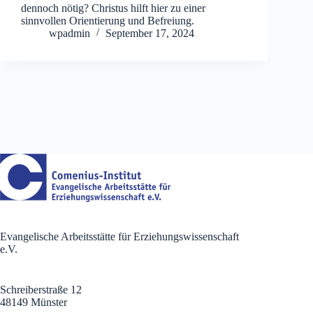
dennoch nötig? Christus hilft hier zu einer
sinnvollen Orientierung und Befreiung.
wpadmin
September 17, 2024
Evangelische Arbeitsstätte für Erziehungswissenschaft
e.V.
Schreiberstraße 12
48149 Münster