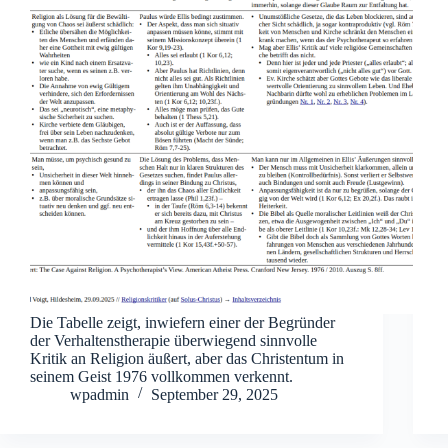
Die Tabelle zeigt, inwiefern einer der Begründer
der Verhaltenstherapie überwiegend sinnvolle
Kritik an Religion äußert, aber das Christentum in
seinem Geist 1976 vollkommen verkennt.
wpadmin
September 29, 2025