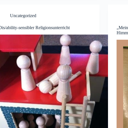
Uncategorized
Dis/ability-sensibler Religionsunterricht
„Mein 
Himm