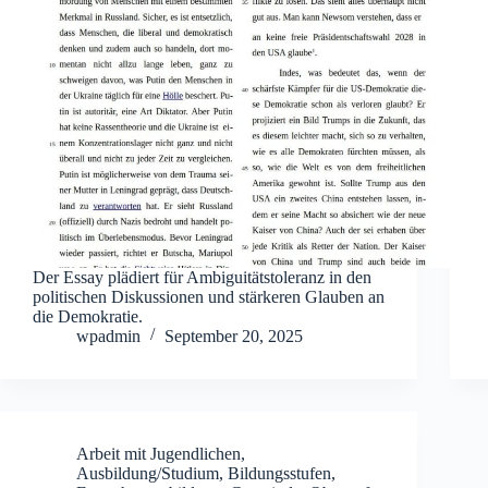
Der Essay plädiert für Ambiguitätstoleranz in den
politischen Diskussionen und stärkeren Glauben an
die Demokratie.
wpadmin
September 20, 2025
Arbeit mit Jugendlichen
,
Ausbildung/Studium
,
Bildungsstufen
,