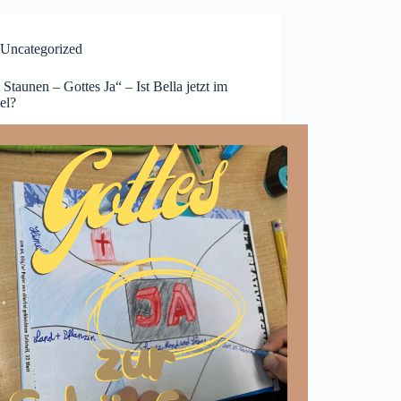
Uncategorized
Staunen – Gottes Ja“ – Ist Bella jetzt im
el?