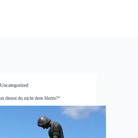
Uncategorized
m dienst du nicht dem Herrn?“