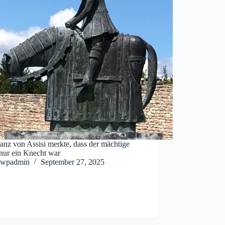
anz von Assisi merkte, dass der mächtige
 nur ein Knecht war
wpadmin
September 27, 2025