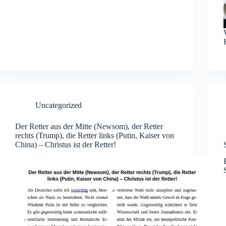
Uncategorized
Der Retter aus der Mitte (Newsom), der Retter
rechts (Trump), die Retter links (Putin, Kaiser von
China) – Christus ist der Retter!