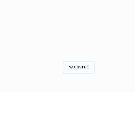
NÄCHSTE