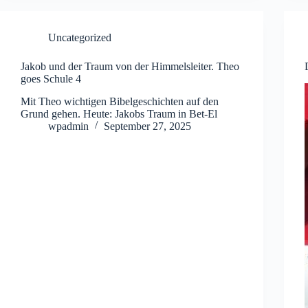
Uncategorized
Jakob und der Traum von der Himmelsleiter. Theo
goes Schule 4
Mit Theo wichtigen Bibelgeschichten auf den
Grund gehen. Heute: Jakobs Traum in Bet-El
wpadmin
September 27, 2025