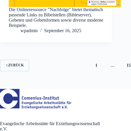
Die Onlineressource "Nachfolge" bietet thematisch
passende Links zu Bibelstellen (Bibleserver),
Gebeten und Gebetsformen sowie diverse moderne
Beispiele.
wpadmin
September 16, 2025
1
…
15
ZURÜCK
Evangelische Arbeitsstätte für Erziehungswissenschaft
e.V.