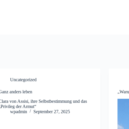
Uncategorized
Ganz anders leben
„Waru
Clara von Assisi, ihre Selbstbestimmung und das
„Privileg der Armut“
wpadmin
September 27, 2025