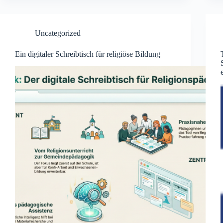
Uncategorized
Ein digitaler Schreibtisch für religiöse Bildung