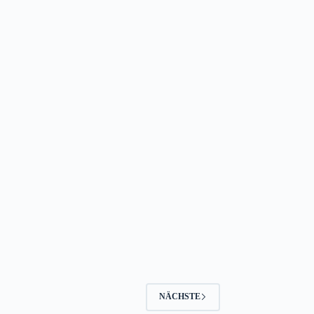
NÄCHSTE