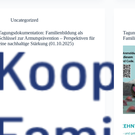
Uncategorized
Tagungsdokumentation: Familienbildung als
Tagun
Schlüssel zur Armutsprävention – Perspektiven für
Famil
eine nachhaltige Stärkung (01.10.2025)