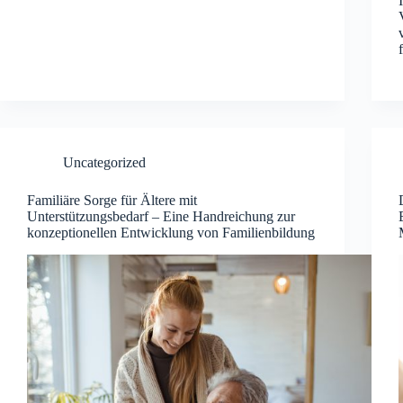
Uncategorized
Familiäre Sorge für Ältere mit
Unterstützungsbedarf – Eine Handreichung zur
konzeptionellen Entwicklung von Familienbildung