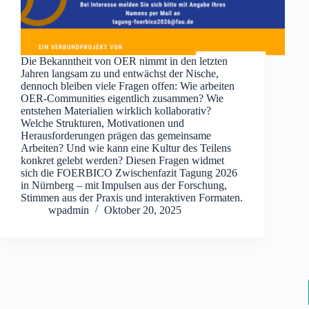
Die Bekanntheit von OER nimmt in den letzten
Jahren langsam zu und entwächst der Nische,
dennoch bleiben viele Fragen offen: Wie arbeiten
OER-Communities eigentlich zusammen? Wie
entstehen Materialien wirklich kollaborativ?
Welche Strukturen, Motivationen und
Herausforderungen prägen das gemeinsame
Arbeiten? Und wie kann eine Kultur des Teilens
konkret gelebt werden? Diesen Fragen widmet
sich die FOERBICO Zwischenfazit Tagung 2026
in Nürnberg – mit Impulsen aus der Forschung,
Stimmen aus der Praxis und interaktiven Formaten.
wpadmin
Oktober 20, 2025