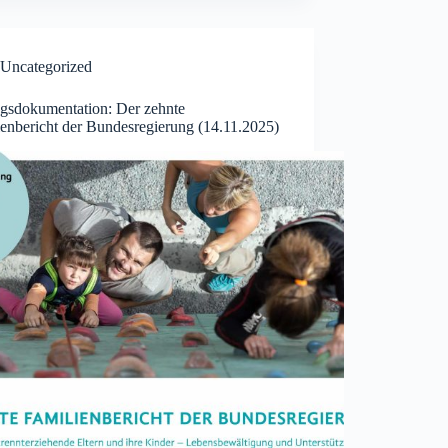
Uncategorized
gsdokumentation: Der zehnte
ienbericht der Bundesregierung (14.11.2025)