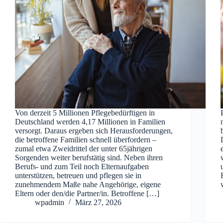
Von derzeit 5 Millionen Pflegebedürftigen in
Deutschland werden 4,17 Millionen in Familien
versorgt. Daraus ergeben sich Herausforderungen,
die betroffene Familien schnell überfordern –
zumal etwa Zweidrittel der unter 65jährigen
Sorgenden weiter berufstätig sind. Neben ihren
Berufs- und zum Teil noch Elternaufgaben
unterstützen, betreuen und pflegen sie in
zunehmendem Maße nahe Angehörige, eigene
Eltern oder den/die Partner/in. Betroffene […]
wpadmin
März 27, 2026