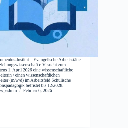
menius-Institut – Evangelische Arbeitsstätte
ziehungswissenschaft e.V. sucht zum
tens 1. April 2026 eine wissenschaftliche
eiterin / einen wissenschaftlichen
eiter (m/w/d) im Arbeitsfeld Schulische
onspädagogik befristet bis 12/2028.
wpadmin
Februar 6, 2026