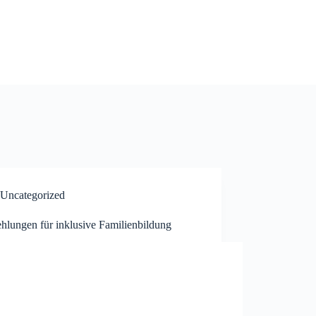
Uncategorized
hlungen für inklusive Familienbildung