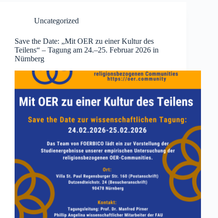
Uncategorized
Save the Date: „Mit OER zu einer Kultur des
Teilens“ – Tagung am 24.–25. Februar 2026 in
Nürnberg