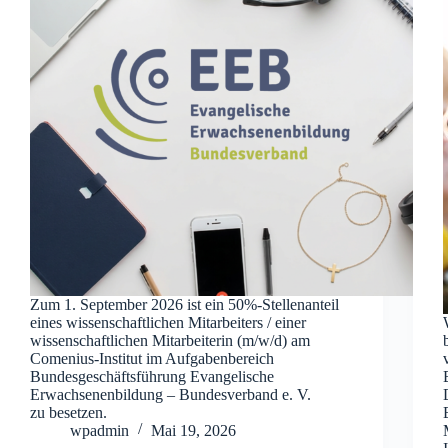
Zum 1. September 2026 ist ein 50%-Stellenanteil
eines wissenschaftlichen Mitarbeiters / einer
wissenschaftlichen Mitarbeiterin (m/w/d) am
Comenius-Institut im Aufgabenbereich
Bundesgeschäftsführung Evangelische
Erwachsenenbildung – Bundesverband e. V.
zu besetzen.
wpadmin
Mai 19, 2026