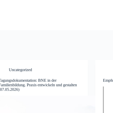
Uncategorized
Tagungsdokumentation: BNE in der
Empfe
Familienbildung. Praxis entwickeln und gestalten
(07.05.2026)