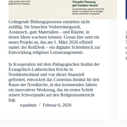
Gelingende Bildungsprozesse entstehen nicht
zufällig. Sie brauchen Vorbereitungszeit,
Austausch, gute Materialien – und Räume, in
denen Ideen wachsen können. Genau hier setzt ein
neues Projekt an, das am 1. März 2026 offiziell
startet: der ReliDesk – ein digitaler Schreibtisch zur
Entwicklung religiöser Lernarrangements.
In Kooperation mit dem Pädagogischen Institut der
Evangelisch-Lutherischen Kirche in
Norddeutschland und von dieser finanziell
gefördert, entwickelt das Comenius-Institut für den
Raum der Nordkirche, in den kommenden Jahren
ein innovatives Werkzeug, das im ersten Schritt
seinen Schwerpunkt auf den Religionsunterricht
legt.
wpadmin
Februar 6, 2026