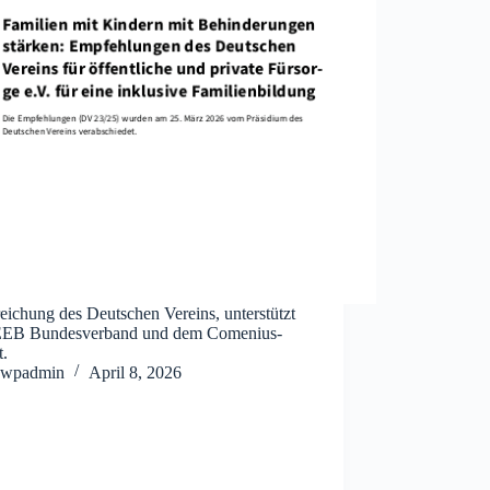
ichung des Deutschen Vereins, unterstützt
EB Bundesverband und dem Comenius-
t.
wpadmin
April 8, 2026