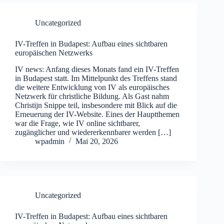
Uncategorized
IV-Treffen in Budapest: Aufbau eines sichtbaren
europäischen Netzwerks
IV news: Anfang dieses Monats fand ein IV-Treffen
in Budapest statt. Im Mittelpunkt des Treffens stand
die weitere Entwicklung von IV als europäisches
Netzwerk für christliche Bildung. Als Gast nahm
Christijn Snippe teil, insbesondere mit Blick auf die
Erneuerung der IV-Website. Eines der Hauptthemen
war die Frage, wie IV online sichtbarer,
zugänglicher und wiedererkennbarer werden […]
wpadmin
Mai 20, 2026
Uncategorized
IV-Treffen in Budapest: Aufbau eines sichtbaren