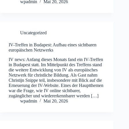
wpadmin
Mai 20, 2026
Uncategorized
IV-Treffen in Budapest: Aufbau eines sichtbaren
europäischen Netzwerks
IV news: Anfang dieses Monats fand ein IV-Treffen
in Budapest statt. Im Mittelpunkt des Treffens stand
die weitere Entwicklung von IV als europäisches
Netzwerk für christliche Bildung. Als Gast nahm
Christijn Snippe teil, insbesondere mit Blick auf die
Erneuerung der IV-Website. Eines der Hauptthemen
war die Frage, wie IV online sichtbarer,
zugänglicher und wiedererkennbarer werden […]
wpadmin
Mai 20, 2026