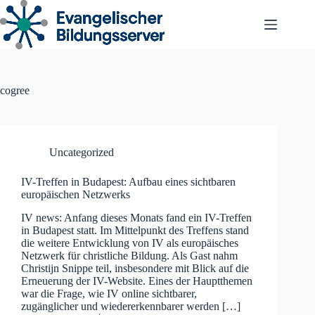
Zum
Inhalt
springen
cogree
Uncategorized
IV-Treffen in Budapest: Aufbau eines sichtbaren
europäischen Netzwerks
IV news: Anfang dieses Monats fand ein IV-Treffen
in Budapest statt. Im Mittelpunkt des Treffens stand
die weitere Entwicklung von IV als europäisches
Netzwerk für christliche Bildung. Als Gast nahm
Christijn Snippe teil, insbesondere mit Blick auf die
Erneuerung der IV-Website. Eines der Hauptthemen
war die Frage, wie IV online sichtbarer,
zugänglicher und wiedererkennbarer werden […]