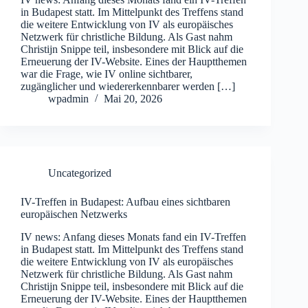
in Budapest statt. Im Mittelpunkt des Treffens stand
die weitere Entwicklung von IV als europäisches
Netzwerk für christliche Bildung. Als Gast nahm
Christijn Snippe teil, insbesondere mit Blick auf die
Erneuerung der IV-Website. Eines der Hauptthemen
war die Frage, wie IV online sichtbarer,
zugänglicher und wiedererkennbarer werden […]
wpadmin
Mai 20, 2026
Uncategorized
IV-Treffen in Budapest: Aufbau eines sichtbaren
europäischen Netzwerks
IV news: Anfang dieses Monats fand ein IV-Treffen
in Budapest statt. Im Mittelpunkt des Treffens stand
die weitere Entwicklung von IV als europäisches
Netzwerk für christliche Bildung. Als Gast nahm
Christijn Snippe teil, insbesondere mit Blick auf die
Erneuerung der IV-Website. Eines der Hauptthemen