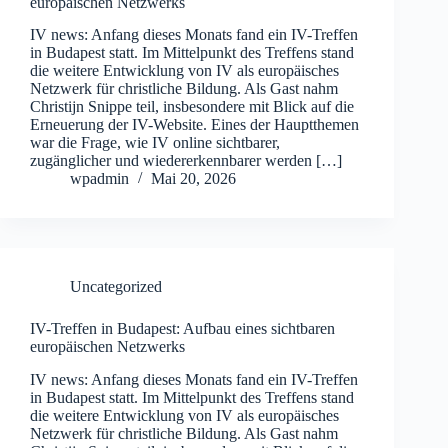
europäischen Netzwerks
IV news: Anfang dieses Monats fand ein IV-Treffen
in Budapest statt. Im Mittelpunkt des Treffens stand
die weitere Entwicklung von IV als europäisches
Netzwerk für christliche Bildung. Als Gast nahm
Christijn Snippe teil, insbesondere mit Blick auf die
Erneuerung der IV-Website. Eines der Hauptthemen
war die Frage, wie IV online sichtbarer,
zugänglicher und wiedererkennbarer werden […]
wpadmin
Mai 20, 2026
Uncategorized
IV-Treffen in Budapest: Aufbau eines sichtbaren
europäischen Netzwerks
IV news: Anfang dieses Monats fand ein IV-Treffen
in Budapest statt. Im Mittelpunkt des Treffens stand
die weitere Entwicklung von IV als europäisches
Netzwerk für christliche Bildung. Als Gast nahm