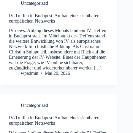
Uncategorized
IV-Treffen in Budapest: Aufbau eines sichtbaren
europäischen Netzwerks
IV news: Anfang dieses Monats fand ein IV-Treffen
in Budapest statt. Im Mittelpunkt des Treffens stand
die weitere Entwicklung von IV als europäisches
Netzwerk für christliche Bildung. Als Gast nahm
Christijn Snippe teil, insbesondere mit Blick auf die
Erneuerung der IV-Website. Eines der Hauptthemen
war die Frage, wie IV online sichtbarer,
zugänglicher und wiedererkennbarer werden […]
wpadmin
Mai 20, 2026
Uncategorized
IV-Treffen in Budapest: Aufbau eines sichtbaren
europäischen Netzwerks
IV news: Anfang dieses Monats fand ein IV-Treffen