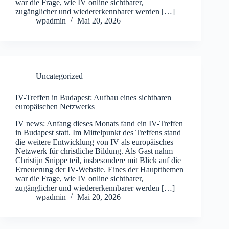
war die Frage, wie IV online sichtbarer,
zugänglicher und wiedererkennbarer werden […]
wpadmin
Mai 20, 2026
Uncategorized
IV-Treffen in Budapest: Aufbau eines sichtbaren
europäischen Netzwerks
IV news: Anfang dieses Monats fand ein IV-Treffen
in Budapest statt. Im Mittelpunkt des Treffens stand
die weitere Entwicklung von IV als europäisches
Netzwerk für christliche Bildung. Als Gast nahm
Christijn Snippe teil, insbesondere mit Blick auf die
Erneuerung der IV-Website. Eines der Hauptthemen
war die Frage, wie IV online sichtbarer,
zugänglicher und wiedererkennbarer werden […]
wpadmin
Mai 20, 2026