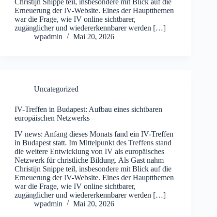
Christijn Snippe teil, insbesondere mit Blick auf die
Erneuerung der IV-Website. Eines der Hauptthemen
war die Frage, wie IV online sichtbarer,
zugänglicher und wiedererkennbarer werden […]
wpadmin
Mai 20, 2026
Uncategorized
IV-Treffen in Budapest: Aufbau eines sichtbaren
europäischen Netzwerks
IV news: Anfang dieses Monats fand ein IV-Treffen
in Budapest statt. Im Mittelpunkt des Treffens stand
die weitere Entwicklung von IV als europäisches
Netzwerk für christliche Bildung. Als Gast nahm
Christijn Snippe teil, insbesondere mit Blick auf die
Erneuerung der IV-Website. Eines der Hauptthemen
war die Frage, wie IV online sichtbarer,
zugänglicher und wiedererkennbarer werden […]
wpadmin
Mai 20, 2026