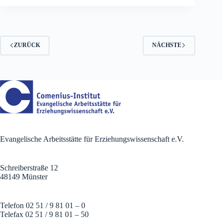
ZURÜCK
NÄCHSTE
Evangelische Arbeitsstätte für Erziehungswissenschaft e.V.
Schreiberstraße 12
48149 Münster
Telefon 02 51 / 9 81 01 – 0
Telefax 02 51 / 9 81 01 – 50