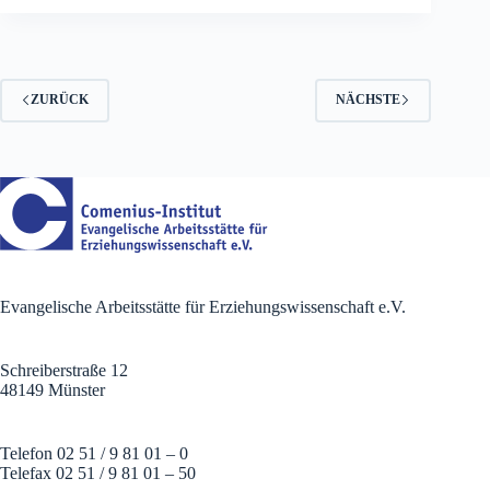
ZURÜCK
NÄCHSTE
Evangelische Arbeitsstätte für Erziehungswissenschaft e.V.
Schreiberstraße 12
48149 Münster
Telefon 02 51 / 9 81 01 – 0
Telefax 02 51 / 9 81 01 – 50