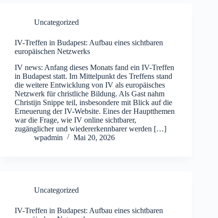
Uncategorized
IV-Treffen in Budapest: Aufbau eines sichtbaren
europäischen Netzwerks
IV news: Anfang dieses Monats fand ein IV-Treffen
in Budapest statt. Im Mittelpunkt des Treffens stand
die weitere Entwicklung von IV als europäisches
Netzwerk für christliche Bildung. Als Gast nahm
Christijn Snippe teil, insbesondere mit Blick auf die
Erneuerung der IV-Website. Eines der Hauptthemen
war die Frage, wie IV online sichtbarer,
zugänglicher und wiedererkennbarer werden […]
wpadmin
Mai 20, 2026
Uncategorized
IV-Treffen in Budapest: Aufbau eines sichtbaren