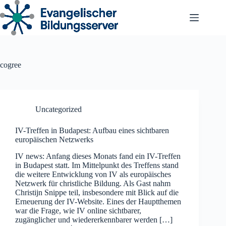
Zum
Inhalt
springen
cogree
Uncategorized
IV-Treffen in Budapest: Aufbau eines sichtbaren
europäischen Netzwerks
IV news: Anfang dieses Monats fand ein IV-Treffen
in Budapest statt. Im Mittelpunkt des Treffens stand
die weitere Entwicklung von IV als europäisches
Netzwerk für christliche Bildung. Als Gast nahm
Christijn Snippe teil, insbesondere mit Blick auf die
Erneuerung der IV-Website. Eines der Hauptthemen
war die Frage, wie IV online sichtbarer,
zugänglicher und wiedererkennbarer werden […]