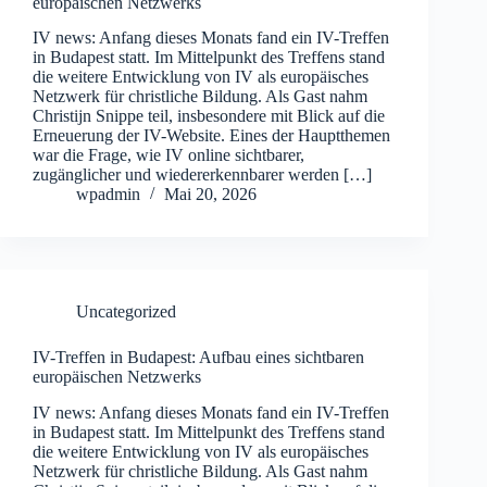
europäischen Netzwerks
IV news: Anfang dieses Monats fand ein IV-Treffen
in Budapest statt. Im Mittelpunkt des Treffens stand
die weitere Entwicklung von IV als europäisches
Netzwerk für christliche Bildung. Als Gast nahm
Christijn Snippe teil, insbesondere mit Blick auf die
Erneuerung der IV-Website. Eines der Hauptthemen
war die Frage, wie IV online sichtbarer,
zugänglicher und wiedererkennbarer werden […]
wpadmin
Mai 20, 2026
Uncategorized
IV-Treffen in Budapest: Aufbau eines sichtbaren
europäischen Netzwerks
IV news: Anfang dieses Monats fand ein IV-Treffen
in Budapest statt. Im Mittelpunkt des Treffens stand
die weitere Entwicklung von IV als europäisches
Netzwerk für christliche Bildung. Als Gast nahm