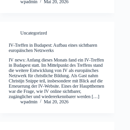
wpadmin
Mai 20, 2026
Uncategorized
IV-Treffen in Budapest: Aufbau eines sichtbaren
europäischen Netzwerks
IV news: Anfang dieses Monats fand ein IV-Treffen
in Budapest statt. Im Mittelpunkt des Treffens stand
die weitere Entwicklung von IV als europäisches
Netzwerk für christliche Bildung. Als Gast nahm
Christijn Snippe teil, insbesondere mit Blick auf die
Erneuerung der IV-Website. Eines der Hauptthemen
war die Frage, wie IV online sichtbarer,
zugänglicher und wiedererkennbarer werden […]
wpadmin
Mai 20, 2026