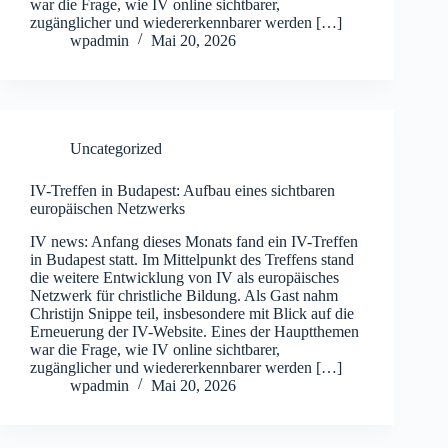
war die Frage, wie IV online sichtbarer,
zugänglicher und wiedererkennbarer werden […]
wpadmin
Mai 20, 2026
Uncategorized
IV-Treffen in Budapest: Aufbau eines sichtbaren
europäischen Netzwerks
IV news: Anfang dieses Monats fand ein IV-Treffen
in Budapest statt. Im Mittelpunkt des Treffens stand
die weitere Entwicklung von IV als europäisches
Netzwerk für christliche Bildung. Als Gast nahm
Christijn Snippe teil, insbesondere mit Blick auf die
Erneuerung der IV-Website. Eines der Hauptthemen
war die Frage, wie IV online sichtbarer,
zugänglicher und wiedererkennbarer werden […]
wpadmin
Mai 20, 2026