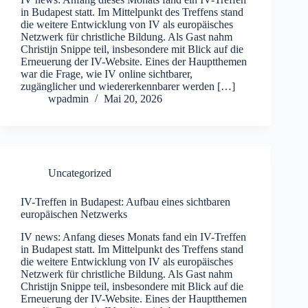
in Budapest statt. Im Mittelpunkt des Treffens stand
die weitere Entwicklung von IV als europäisches
Netzwerk für christliche Bildung. Als Gast nahm
Christijn Snippe teil, insbesondere mit Blick auf die
Erneuerung der IV-Website. Eines der Hauptthemen
war die Frage, wie IV online sichtbarer,
zugänglicher und wiedererkennbarer werden […]
wpadmin
Mai 20, 2026
Uncategorized
IV-Treffen in Budapest: Aufbau eines sichtbaren
europäischen Netzwerks
IV news: Anfang dieses Monats fand ein IV-Treffen
in Budapest statt. Im Mittelpunkt des Treffens stand
die weitere Entwicklung von IV als europäisches
Netzwerk für christliche Bildung. Als Gast nahm
Christijn Snippe teil, insbesondere mit Blick auf die
Erneuerung der IV-Website. Eines der Hauptthemen