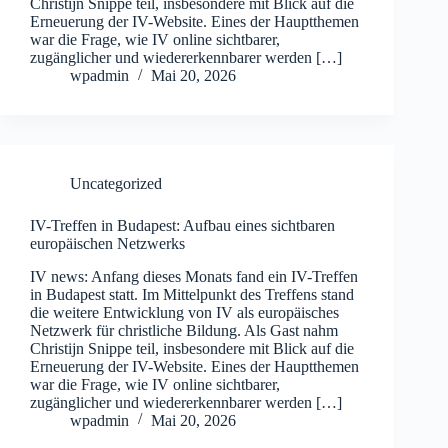
Christijn Snippe teil, insbesondere mit Blick auf die
Erneuerung der IV-Website. Eines der Hauptthemen
war die Frage, wie IV online sichtbarer,
zugänglicher und wiedererkennbarer werden […]
wpadmin
Mai 20, 2026
Uncategorized
IV-Treffen in Budapest: Aufbau eines sichtbaren
europäischen Netzwerks
IV news: Anfang dieses Monats fand ein IV-Treffen
in Budapest statt. Im Mittelpunkt des Treffens stand
die weitere Entwicklung von IV als europäisches
Netzwerk für christliche Bildung. Als Gast nahm
Christijn Snippe teil, insbesondere mit Blick auf die
Erneuerung der IV-Website. Eines der Hauptthemen
war die Frage, wie IV online sichtbarer,
zugänglicher und wiedererkennbarer werden […]
wpadmin
Mai 20, 2026