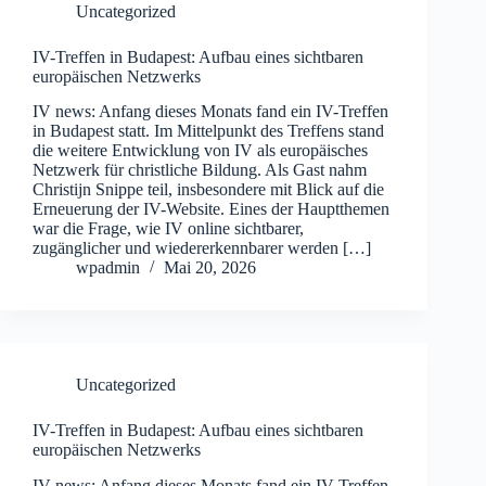
Uncategorized
IV-Treffen in Budapest: Aufbau eines sichtbaren
europäischen Netzwerks
IV news: Anfang dieses Monats fand ein IV-Treffen
in Budapest statt. Im Mittelpunkt des Treffens stand
die weitere Entwicklung von IV als europäisches
Netzwerk für christliche Bildung. Als Gast nahm
Christijn Snippe teil, insbesondere mit Blick auf die
Erneuerung der IV-Website. Eines der Hauptthemen
war die Frage, wie IV online sichtbarer,
zugänglicher und wiedererkennbarer werden […]
wpadmin
Mai 20, 2026
Uncategorized
IV-Treffen in Budapest: Aufbau eines sichtbaren
europäischen Netzwerks
IV news: Anfang dieses Monats fand ein IV-Treffen