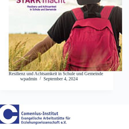
Resilienz und Achtsamkeit in Schule und Gemeinde
wpadmin
September 4, 2024