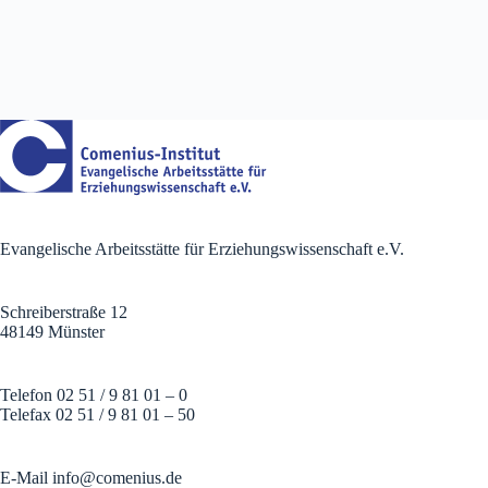
Evangelische Arbeitsstätte für Erziehungswissenschaft e.V.
Schreiberstraße 12
48149 Münster
Telefon 02 51 / 9 81 01 – 0
Telefax 02 51 / 9 81 01 – 50
E-Mail
info@comenius.de