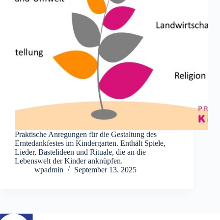
Praktische Anregungen für die Gestaltung des
Erntedankfestes im Kindergarten. Enthält Spiele,
Lieder, Bastelideen und Rituale, die an die
Lebenswelt der Kinder anknüpfen.
wpadmin
September 13, 2025