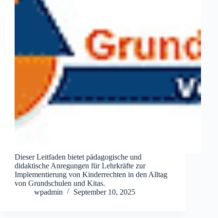
Dieser Leitfaden bietet pädagogische und
didaktische Anregungen für Lehrkräfte zur
Implementierung von Kinderrechten in den Alltag
von Grundschulen und Kitas.
wpadmin
September 10, 2025