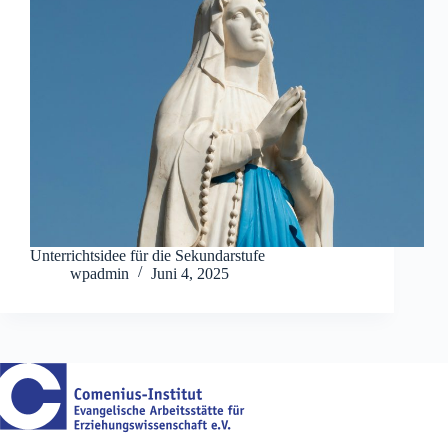
Unterrichtsidee für die Sekundarstufe
wpadmin
Juni 4, 2025