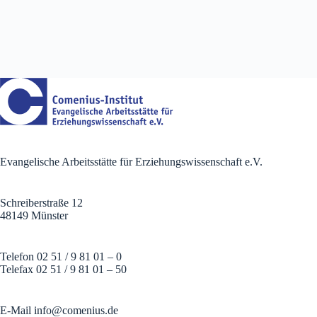
Evangelische Arbeitsstätte für Erziehungswissenschaft e.V.
Schreiberstraße 12
48149 Münster
Telefon 02 51 / 9 81 01 – 0
Telefax 02 51 / 9 81 01 – 50
E-Mail
info@comenius.de