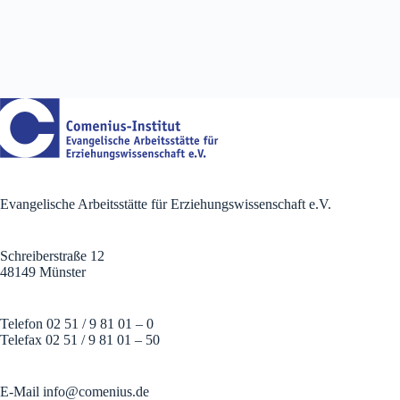
Evangelische Arbeitsstätte für Erziehungswissenschaft e.V.
Schreiberstraße 12
48149 Münster
Telefon 02 51 / 9 81 01 – 0
Telefax 02 51 / 9 81 01 – 50
E-Mail
info@comenius.de