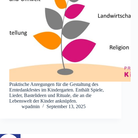
Praktische Anregungen für die Gestaltung des
Erntedankfestes im Kindergarten. Enthält Spiele,
Lieder, Bastelideen und Rituale, die an die
Lebenswelt der Kinder anknüpfen.
wpadmin
September 13, 2025