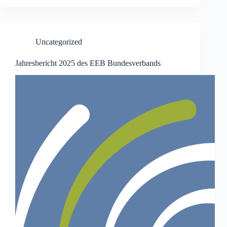
Uncategorized
Jahresbericht 2025 des EEB Bundesverbands