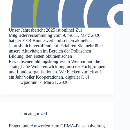
Unser Jahresbericht 2025 ist online! Zur
Mitgliederversammlung vom 9. bis 11. März 2026
hat der EEB Bundesverband seinen aktuellen
Jahresbericht veröffentlicht. Erfahren Sie mehr über
unsere Aktivitäten im Bereich der Politischen
Bildung, den ersten ökumenischen
Erwachsenenbildungskongress in Weimar und die
strategische Weiterentwicklung unserer Fachgruppen
und Landesorganisationen. Wir blicken zurück auf
ein Jahr voller Kooperationen, digitaler […]
wpadmin
Mai 21, 2026
Uncategorized
Fragen und Antworten zum GEMA-Pauschalvertrag