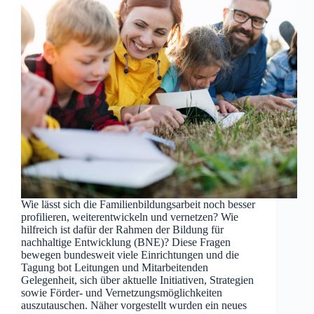
Wie lässt sich die Familienbildungsarbeit noch besser
profilieren, weiterentwickeln und vernetzen? Wie
hilfreich ist dafür der Rahmen der Bildung für
nachhaltige Entwicklung (BNE)? Diese Fragen
bewegen bundesweit viele Einrichtungen und die
Tagung bot Leitungen und Mitarbeitenden
Gelegenheit, sich über aktuelle Initiativen, Strategien
sowie Förder- und Vernetzungsmöglichkeiten
auszutauschen. Näher vorgestellt wurden ein neues