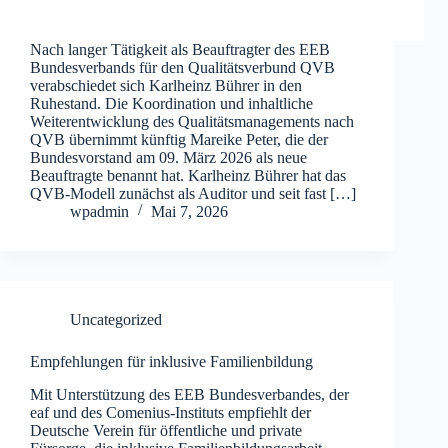
Nach langer Tätigkeit als Beauftragter des EEB
Bundesverbands für den Qualitätsverbund QVB
verabschiedet sich Karlheinz Bührer in den
Ruhestand. Die Koordination und inhaltliche
Weiterentwicklung des Qualitätsmanagements nach
QVB übernimmt künftig Mareike Peter, die der
Bundesvorstand am 09. März 2026 als neue
Beauftragte benannt hat. Karlheinz Bührer hat das
QVB-Modell zunächst als Auditor und seit fast […]
wpadmin
Mai 7, 2026
Uncategorized
Empfehlungen für inklusive Familienbildung
Mit Unterstützung des EEB Bundesverbandes, der
eaf und des Comenius-Instituts empfiehlt der
Deutsche Verein für öffentliche und private