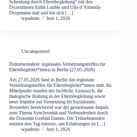
Scheidung durch Elternbegleitung“ mit den
Dozentinnen Edith Lauble und Ulla d’Almeida-
Deupmann statt und hat sich […]
wpadmin
Juni 1, 2026
Uncategorized
Dokumentation: regionales Vernetzungstreffen für
Elternbegleiter*innen in Berlin (27.05.2026)
Am 27.05.2026 fand in Berlin das regionale
Vernetzungstreffen für Elternbegleiter*innen statt. Im
Mittelpunkt standen der fachliche Austausch, die
dialogische Haltung in der Elternbegleitung sowie
neue Impulse zur Vernetzung im Sozialraum.
Besonders bereichernd war der gemeinsame Impuls
zum Thema Synchronität und Verbundenheit durch
die Dozentin Gerhild Damm. Die Teilnehmenden
nutzten den Tag intensiv, um Erfahrungen zu […]
wpadmin
Juni 1, 2026