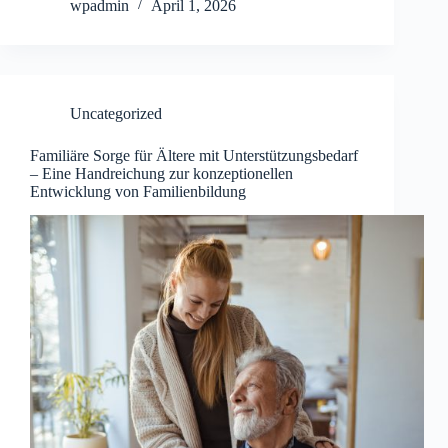
wpadmin
April 1, 2026
Uncategorized
Familiäre Sorge für Ältere mit Unterstützungsbedarf
– Eine Handreichung zur konzeptionellen
Entwicklung von Familienbildung