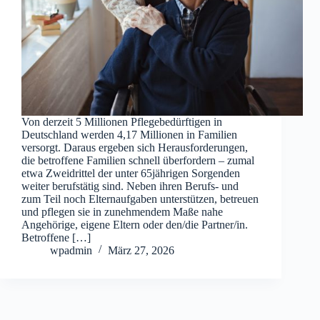
Von derzeit 5 Millionen Pflegebedürftigen in
Deutschland werden 4,17 Millionen in Familien
versorgt. Daraus ergeben sich Herausforderungen,
die betroffene Familien schnell überfordern – zumal
etwa Zweidrittel der unter 65jährigen Sorgenden
weiter berufstätig sind. Neben ihren Berufs- und
zum Teil noch Elternaufgaben unterstützen, betreuen
und pflegen sie in zunehmendem Maße nahe
Angehörige, eigene Eltern oder den/die Partner/in.
Betroffene […]
wpadmin
März 27, 2026