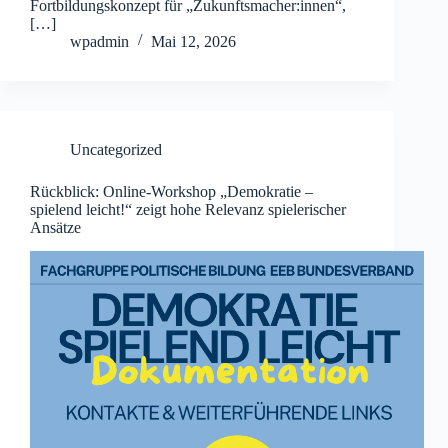
Fortbildungskonzept für „Zukunftsmacher:innen“,
[…]
wpadmin
Mai 12, 2026
Uncategorized
Rückblick: Online-Workshop „Demokratie –
spielend leicht!“ zeigt hohe Relevanz spielerischer
Ansätze