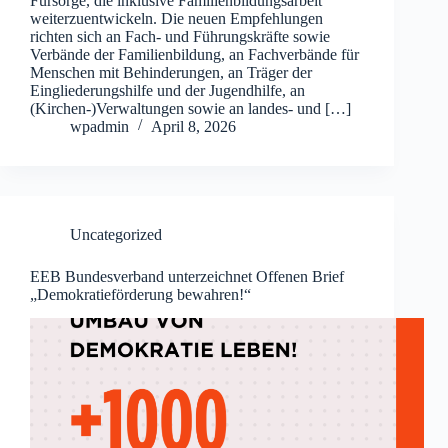
Fürsorge, die inklusive Familienbildungsarbeit
weiterzuentwickeln. Die neuen Empfehlungen
richten sich an Fach- und Führungskräfte sowie
Verbände der Familienbildung, an Fachverbände für
Menschen mit Behinderungen, an Träger der
Eingliederungshilfe und der Jugendhilfe, an
(Kirchen-)Verwaltungen sowie an landes- und […]
wpadmin
April 8, 2026
Uncategorized
EEB Bundesverband unterzeichnet Offenen Brief
„Demokratieförderung bewahren!“