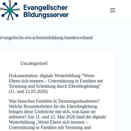
Zum
Inhalt
springen
evangelische-erwachsenenbildung-bundesverband
Uncategorized
Dokumentation: digitale Weiterbildung “Wenn
Eltern sich trennen – Unterstützung in Familien mit
Trennung und Scheidung durch Elternbegleitung”
(11. und 12.05.2026)
Was brauchen Familien in Trennungssituationen?
Welche Besonderheiten für die Elternbegleitung
bringen diese Umbrüche mit sich, was kann sie
anbieten? Am 11. und 12. Mai 2026 fand die digitale
Weiterbildung „Wenn Eltern sich trennen –
Unterstützung in Familien mit Trennung und