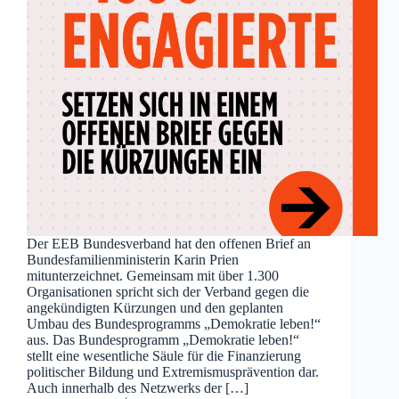
Der EEB Bundesverband hat den offenen Brief an
Bundesfamilienministerin Karin Prien
mitunterzeichnet. Gemeinsam mit über 1.300
Organisationen spricht sich der Verband gegen die
angekündigten Kürzungen und den geplanten
Umbau des Bundesprogramms „Demokratie leben!“
aus. Das Bundesprogramm „Demokratie leben!“
stellt eine wesentliche Säule für die Finanzierung
politischer Bildung und Extremismusprävention dar.
Auch innerhalb des Netzwerks der […]