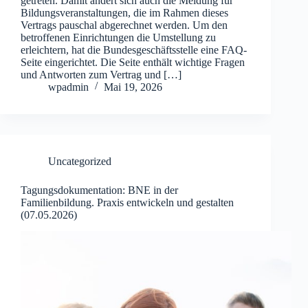
getreten. Damit ändert sich auch die Meldung für
Bildungsveranstaltungen, die im Rahmen dieses
Vertrags pauschal abgerechnet werden. Um den
betroffenen Einrichtungen die Umstellung zu
erleichtern, hat die Bundesgeschäftsstelle eine FAQ-
Seite eingerichtet. Die Seite enthält wichtige Fragen
und Antworten zum Vertrag und […]
wpadmin
Mai 19, 2026
Uncategorized
Tagungsdokumentation: BNE in der
Familienbildung. Praxis entwickeln und gestalten
(07.05.2026)