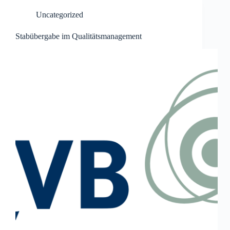
Uncategorized
Stabübergabe im Qualitätsmanagement