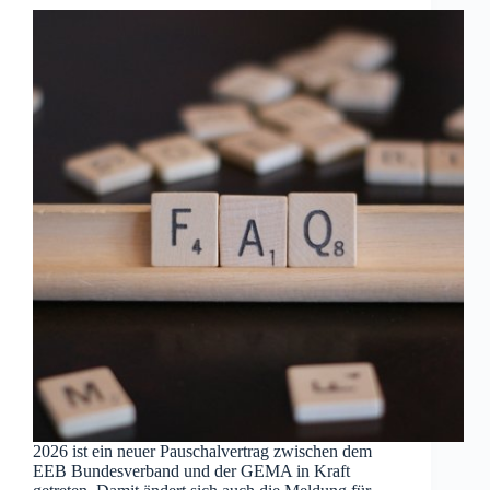
2026 ist ein neuer Pauschalvertrag zwischen dem
EEB Bundesverband und der GEMA in Kraft