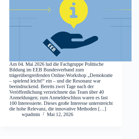
Am 04. Mai 2026 lud die Fachgruppe Politische
Bildung im EEB Bundesverband zum
trägerübergreifenden Online-Workshop „Demokratie
– spielend leicht!“ ein – und die Resonanz war
beeindruckend. Bereits zwei Tage nach der
Veröffentlichung verzeichnete das Team über 40
Anmeldungen; zum Anmeldeschluss waren es fast
100 Interessierte. Dieses große Interesse unterstreicht
die hohe Relevanz, die innovative Methoden […]
wpadmin
Mai 12, 2026