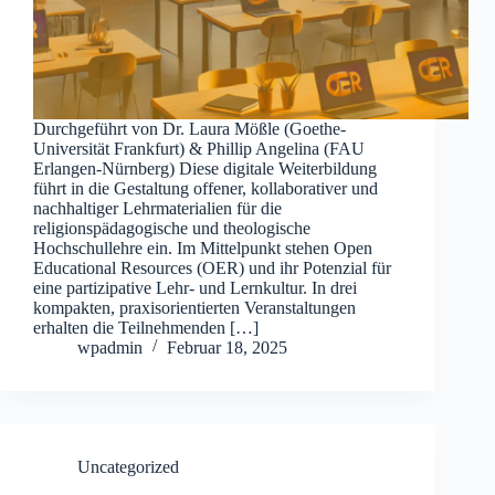
Durchgeführt von Dr. Laura Mößle (Goethe-
Universität Frankfurt) & Phillip Angelina (FAU
Erlangen-Nürnberg) Diese digitale Weiterbildung
führt in die Gestaltung offener, kollaborativer und
nachhaltiger Lehrmaterialien für die
religionspädagogische und theologische
Hochschullehre ein. Im Mittelpunkt stehen Open
Educational Resources (OER) und ihr Potenzial für
eine partizipative Lehr- und Lernkultur. In drei
kompakten, praxisorientierten Veranstaltungen
erhalten die Teilnehmenden […]
wpadmin
Februar 18, 2025
Uncategorized