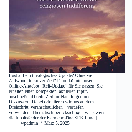
Lust auf ein theologisches Update? Ohne viel
Aufwand, in kurzer Zeit? Dann könnte unser
Online-Angebot „Reli-Update“ für Sie passen. Sie
erhalten einen kompakten, aktuellen Input,
anschließend bleibt Zeit für Nachfragen und
Diskussion. Dabei orientieren wir uns an dem
Dreischritt: veranschaulichen – vertiefen –
verwenden. Thematisch berücksichtigen wir jeweils
die Inhaltsfelder der Kernlehrpläne SEK I und […]
wpadmin
März 5, 2025