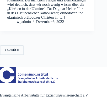
sozialisiert. Bei manchen Fragen und Bermerkungen
wird deutlich, dass wir noch wenig wissen über die
„Kirchen in der Ukraine“. Dr. Dagmar Heller führt
in das Glaubensleben katholischer, orthodoxer und
ukrainisch orthodoxer Christen in […]
wpadmin
Dezember 6, 2022
ZURÜCK
Evangelische Arbeitsstätte für Erziehungswissenschaft e.V.