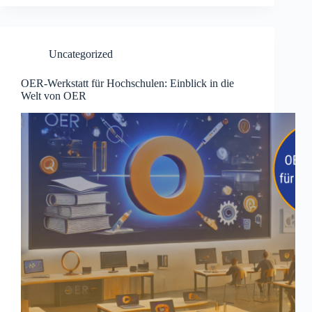
Uncategorized
OER-Werkstatt für Hochschulen: Einblick in die
Welt von OER