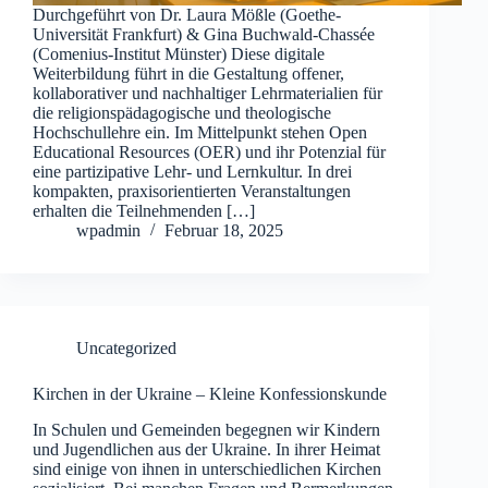
Durchgeführt von Dr. Laura Mößle (Goethe-
Universität Frankfurt) & Gina Buchwald-Chassée
(Comenius-Institut Münster) Diese digitale
Weiterbildung führt in die Gestaltung offener,
kollaborativer und nachhaltiger Lehrmaterialien für
die religionspädagogische und theologische
Hochschullehre ein. Im Mittelpunkt stehen Open
Educational Resources (OER) und ihr Potenzial für
eine partizipative Lehr- und Lernkultur. In drei
kompakten, praxisorientierten Veranstaltungen
erhalten die Teilnehmenden […]
wpadmin
Februar 18, 2025
Uncategorized
Kirchen in der Ukraine – Kleine Konfessionskunde
In Schulen und Gemeinden begegnen wir Kindern
und Jugendlichen aus der Ukraine. In ihrer Heimat
sind einige von ihnen in unterschiedlichen Kirchen