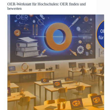
OER-Werkstatt für Hochschulen: OER finden und
bewerten