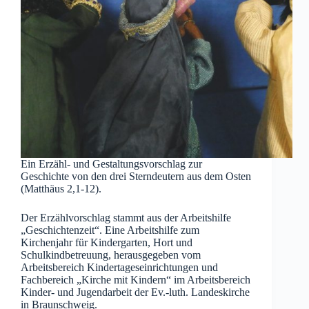
Ein Erzähl- und Gestaltungsvorschlag zur
Geschichte von den drei Sterndeutern aus dem Osten
(Matthäus 2,1-12).
Der Erzählvorschlag stammt aus der Arbeitshilfe
„Geschichtenzeit“. Eine Arbeitshilfe zum
Kirchenjahr für Kindergarten, Hort und
Schulkindbetreuung, herausgegeben vom
Arbeitsbereich Kindertageseinrichtungen und
Fachbereich „Kirche mit Kindern“ im Arbeitsbereich
Kinder- und Jugendarbeit der Ev.-luth. Landeskirche
in Braunschweig.