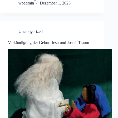
wpadmin
Dezember 1, 2025
Uncategorized
Verkündigung der Geburt Jesu und Josefs Traum