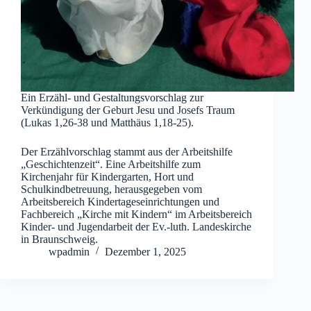
Ein Erzähl- und Gestaltungsvorschlag zur
Verkündigung der Geburt Jesu und Josefs Traum
(Lukas 1,26-38 und Matthäus 1,18-25).
Der Erzählvorschlag stammt aus der Arbeitshilfe
„Geschichtenzeit“. Eine Arbeitshilfe zum
Kirchenjahr für Kindergarten, Hort und
Schulkindbetreuung, herausgegeben vom
Arbeitsbereich Kindertageseinrichtungen und
Fachbereich „Kirche mit Kindern“ im Arbeitsbereich
Kinder- und Jugendarbeit der Ev.-luth. Landeskirche
in Braunschweig.
wpadmin
Dezember 1, 2025