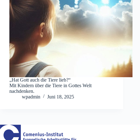
„Hat Gott auch die Tiere lieb?“
Mit Kindern über die Tiere in Gottes Welt
nachdenken.
wpadmin
Juni 18, 2025