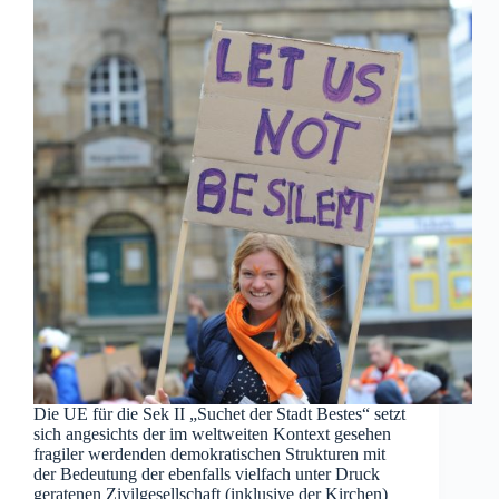
Die UE für die Sek II „Suchet der Stadt Bestes“ setzt
sich angesichts der im weltweiten Kontext gesehen
fragiler werdenden demokratischen Strukturen mit
der Bedeutung der ebenfalls vielfach unter Druck
geratenen Zivilgesellschaft (inklusive der Kirchen)