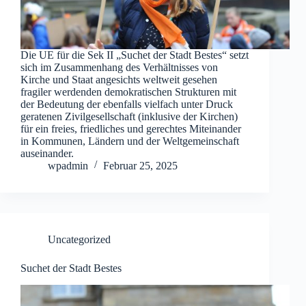
Die UE für die Sek II „Suchet der Stadt Bestes“ setzt
sich im Zusammenhang des Verhältnisses von
Kirche und Staat angesichts weltweit gesehen
fragiler werdenden demokratischen Strukturen mit
der Bedeutung der ebenfalls vielfach unter Druck
geratenen Zivilgesellschaft (inklusive der Kirchen)
für ein freies, friedliches und gerechtes Miteinander
in Kommunen, Ländern und der Weltgemeinschaft
auseinander.
wpadmin
Februar 25, 2025
Uncategorized
Suchet der Stadt Bestes