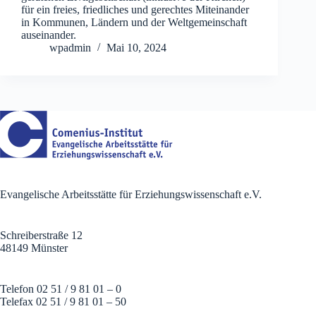
für ein freies, friedliches und gerechtes Miteinander
in Kommunen, Ländern und der Weltgemeinschaft
auseinander.
wpadmin
Mai 10, 2024
Evangelische Arbeitsstätte für Erziehungswissenschaft e.V.
Schreiberstraße 12
48149 Münster
Telefon 02 51 / 9 81 01 – 0
Telefax 02 51 / 9 81 01 – 50