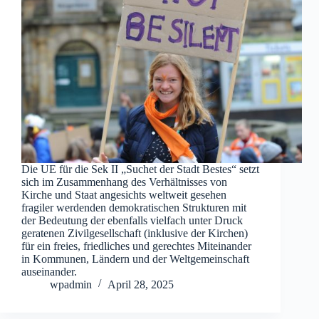
Die UE für die Sek II „Suchet der Stadt Bestes“ setzt
sich im Zusammenhang des Verhältnisses von
Kirche und Staat angesichts weltweit gesehen
fragiler werdenden demokratischen Strukturen mit
der Bedeutung der ebenfalls vielfach unter Druck
geratenen Zivilgesellschaft (inklusive der Kirchen)
für ein freies, friedliches und gerechtes Miteinander
in Kommunen, Ländern und der Weltgemeinschaft
auseinander.
wpadmin
April 28, 2025