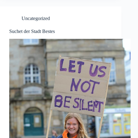
Uncategorized
Suchet der Stadt Bestes