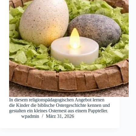
In diesem religionspädagogischen Angebot lernen
die Kinder die biblische Ostergeschichte kennen und
gestalten ein kleines Osternest aus einem Pappteller.
wpadmin
März 31, 2026