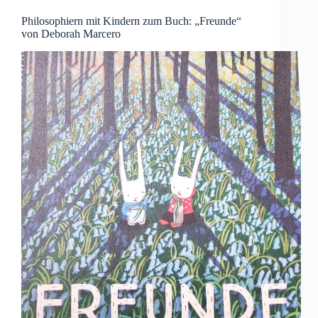
Philosophiern mit Kindern zum Buch: „Freunde“
von Deborah Marcero