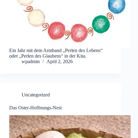
Ein Jahr mit dem Armband „Perlen des Lebens“
oder „Perlen des Glaubens“ in der Kita.
wpadmin
April 2, 2026
Uncategorized
Das Oster-Hoffnungs-Nest