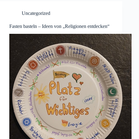
Uncategorized
Fasten basteln – Ideen von „Religionen entdecken“