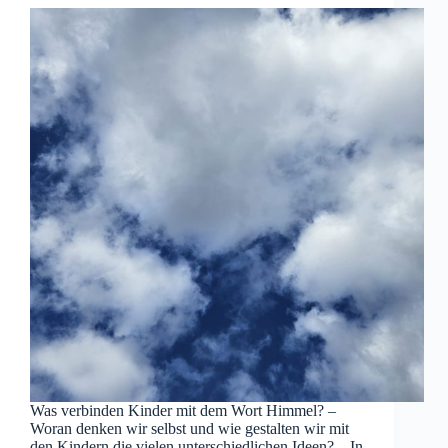
Was verbinden Kinder mit dem Wort Himmel? –
Woran denken wir selbst und wie gestalten wir mit
den Kindern die vielen unterschiedlichen Ideen? – In