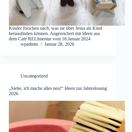
Kinder forschen nach, was sie über Jesus als Kind
herausfinden können. Angereichert mit Ideen aus
dem Café RELImentar vom 18.Januar 2024
wpadmin
Januar 28, 2026
Uncategorized
„Siehe, ich mache alles neu!“ Ideen zur Jahreslosung
2026