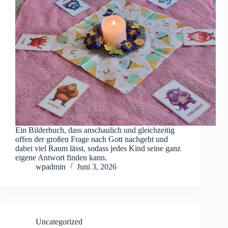
Ein Bilderbuch, dass anschaulich und gleichzeitig
offen der großen Frage nach Gott nachgeht und
dabei viel Raum lässt, sodass jedes Kind seine ganz
eigene Antwort finden kann.
wpadmin
Juni 3, 2026
Uncategorized