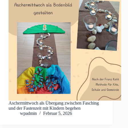
Aschermittwoch als Übergang zwischen Fasching
und der Fastenzeit mit Kindern begehen
wpadmin
Februar 5, 2026