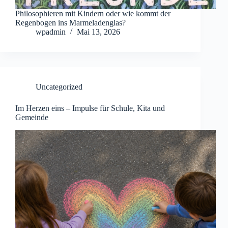
Philosophieren mit Kindern oder wie kommt der
Regenbogen ins Marmeladenglas?
wpadmin
Mai 13, 2026
Uncategorized
Im Herzen eins – Impulse für Schule, Kita und
Gemeinde