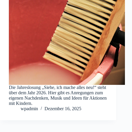
Die Jahreslosung „Siehe, ich mache alles neu!“ steht
über dem Jahr 2026. Hier gibt es Anregungen zum
eigenen Nachdenken, Musik und Ideen für Aktionen
mit Kindern.
wpadmin
Dezember 16, 2025