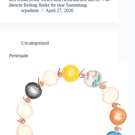
diesem Beitrag findet ihr eine Sammlung.
wpadmin
April 27, 2026
Uncategorized
Perlenjahr