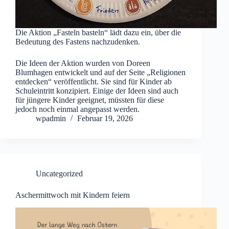
Die Aktion „Fasteln basteln“ lädt dazu ein, über die
Bedeutung des Fastens nachzudenken.
Die Ideen der Aktion wurden von Doreen
Blumhagen entwickelt und auf der Seite „Religionen
entdecken“ veröffentlicht. Sie sind für Kinder ab
Schuleintritt konzipiert. Einige der Ideen sind auch
für jüngere Kinder geeignet, müssten für diese
jedoch noch einmal angepasst werden.
wpadmin
Februar 19, 2026
Uncategorized
Aschermittwoch mit Kindern feiern