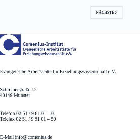
NÄCHSTE
Evangelische Arbeitsstätte für Erziehungswissenschaft e.V.
Schreiberstraße 12
48149 Münster
Telefon 02 51 / 9 81 01 – 0
Telefax 02 51 / 9 81 01 – 50
E-Mail
info@comenius.de