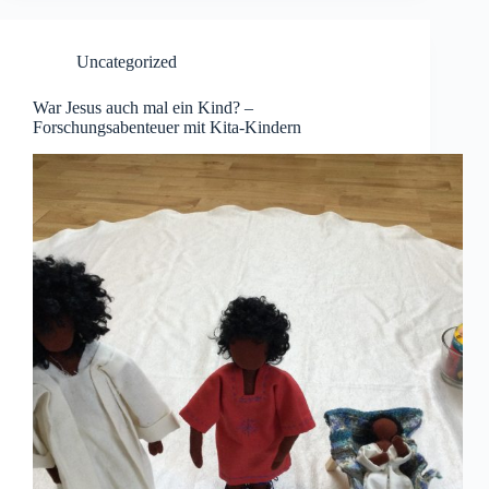
Uncategorized
War Jesus auch mal ein Kind? –
Forschungsabenteuer mit Kita-Kindern