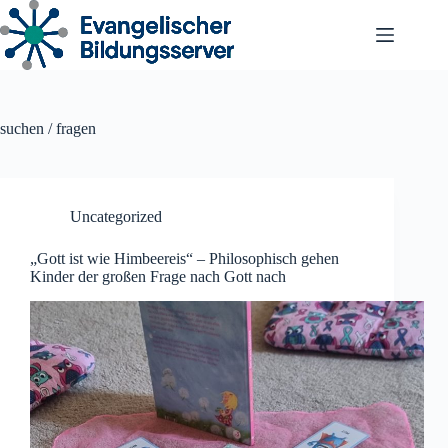
Zum
Inhalt
springen
suchen / fragen
Uncategorized
„Gott ist wie Himbeereis“ – Philosophisch gehen
Kinder der großen Frage nach Gott nach