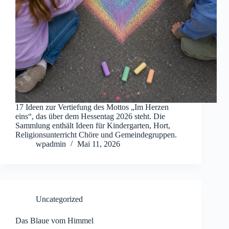
17 Ideen zur Vertiefung des Mottos „Im Herzen
eins“, das über dem Hessentag 2026 steht. Die
Sammlung enthält Ideen für Kindergarten, Hort,
Religionsunterricht Chöre und Gemeindegruppen.
wpadmin
Mai 11, 2026
Uncategorized
Das Blaue vom Himmel