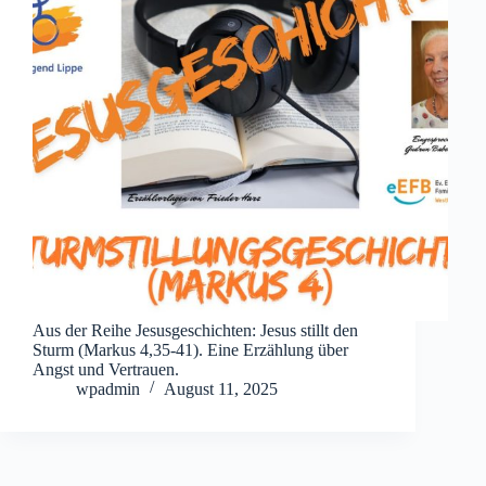
Aus der Reihe Jesusgeschichten: Jesus stillt den
Sturm (Markus 4,35-41). Eine Erzählung über
Angst und Vertrauen.
wpadmin
August 11, 2025