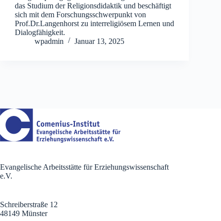
das Studium der Religionsdidaktik und beschäftigt
sich mit dem Forschungsschwerpunkt von
Prof.Dr.Langenhorst zu interreligiösem Lernen und
Dialogfähigkeit.
wpadmin
Januar 13, 2025
Evangelische Arbeitsstätte für Erziehungswissenschaft
e.V.
Schreiberstraße 12
48149 Münster