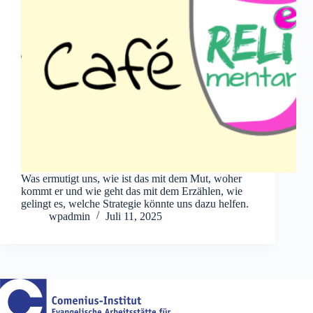
Was ermutigt uns, wie ist das mit dem Mut, woher
kommt er und wie geht das mit dem Erzählen, wie
gelingt es, welche Strategie könnte uns dazu helfen.
wpadmin
Juli 11, 2025